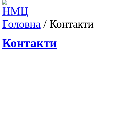
Головна
/
Контакти
Контакти