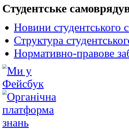
Студентське самовряду
Новини студентського 
Структура студентсько
Нормативно-правове за