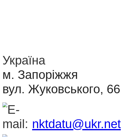
Україна
м. Запоріжжя
вул. Жуковського, 66
nktdatu@ukr.net