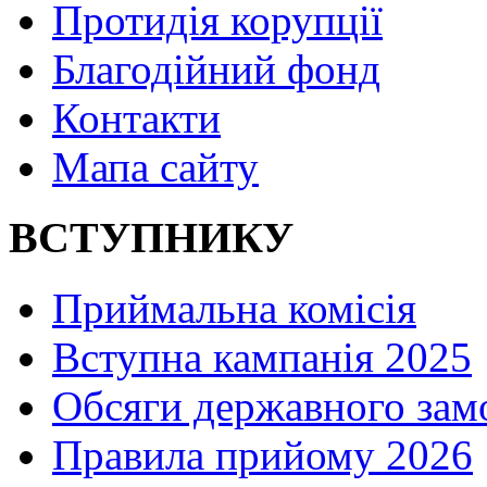
Протидія корупції
Благодійний фонд
Контакти
Мапа сайту
ВСТУПНИКУ
Приймальна комісія
Вступна кампанія 2025
Обсяги державного зам
Правила прийому 2026