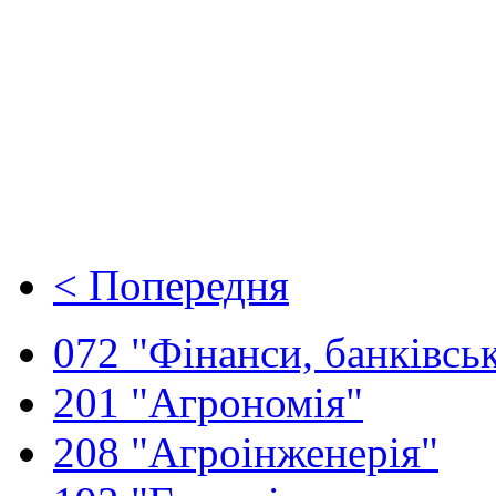
< Попередня
072 "Фінанси, банківськ
201 "Агрономія"
208 "Агроінженерія"