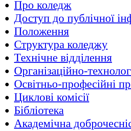
Про коледж
Доступ до публічної ін
Положення
Структура коледжу
Технічне відділення
Організаційно-технолог
Освітньо-професійні п
Циклові комісії
Бібліотека
Академічна доброчесні