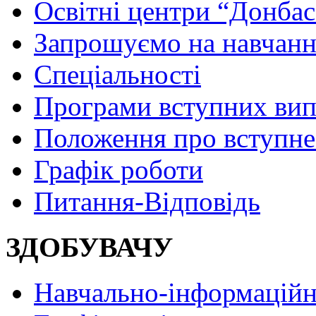
Освітні центри “Донбас
Запрошуємо на навчанн
Спеціальності
Програми вступних ви
Положення про вступне
Графік роботи
Питання-Відповідь
ЗДОБУВАЧУ
Навчально-інформаційн