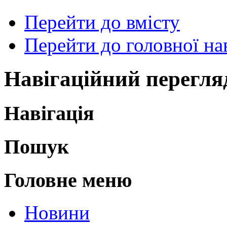
Перейти до вмісту
Перейти до головної нав
Навігаційний перегля
Навігація
Пошук
Головне меню
Новини