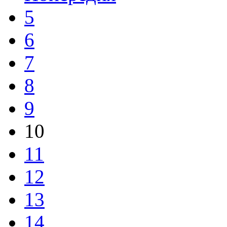
5
6
7
8
9
10
11
12
13
14