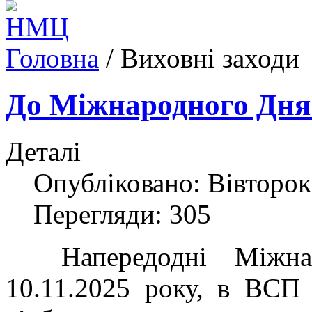
Головна
/
Виховні заходи
До Міжнародного Дня 
Деталі
Опубліковано: Вівторок
Перегляди: 305
Напередодні Міжнаро
10.11.2025 року, в ВС