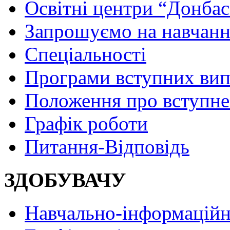
Освітні центри “Донбас
Запрошуємо на навчанн
Спеціальності
Програми вступних ви
Положення про вступне
Графік роботи
Питання-Відповідь
ЗДОБУВАЧУ
Навчально-інформаційн