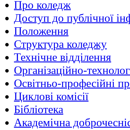
Про коледж
Доступ до публічної ін
Положення
Структура коледжу
Технічне відділення
Організаційно-технолог
Освітньо-професійні п
Циклові комісії
Бібліотека
Академічна доброчесні