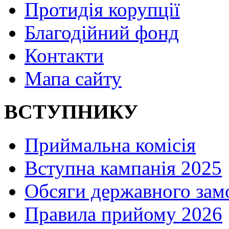
Протидія корупції
Благодійний фонд
Контакти
Мапа сайту
ВСТУПНИКУ
Приймальна комісія
Вступна кампанія 2025
Обсяги державного зам
Правила прийому 2026