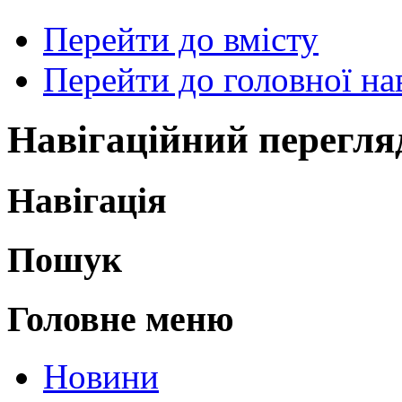
Перейти до вмісту
Перейти до головної нав
Навігаційний перегля
Навігація
Пошук
Головне меню
Новини