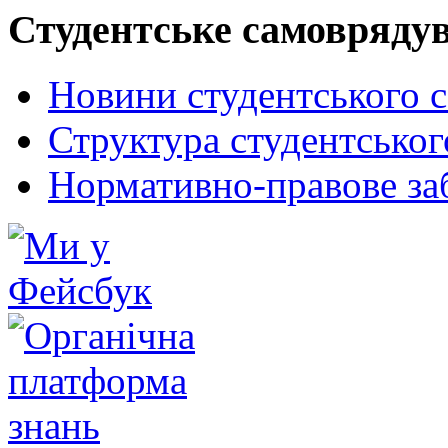
Студентське самовряду
Новини студентського 
Структура студентсько
Нормативно-правове за