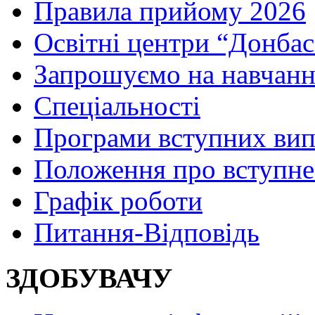
Правила прийому 2026
Освітні центри “Донбас
Запрошуємо на навчанн
Спеціальності
Програми вступних ви
Положення про вступне
Графік роботи
Питання-Відповідь
ЗДОБУВАЧУ