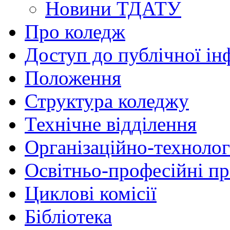
Новини ТДАТУ
Про коледж
Доступ до публічної ін
Положення
Структура коледжу
Технічне відділення
Організаційно-технолог
Освітньо-професійні п
Циклові комісії
Бібліотека