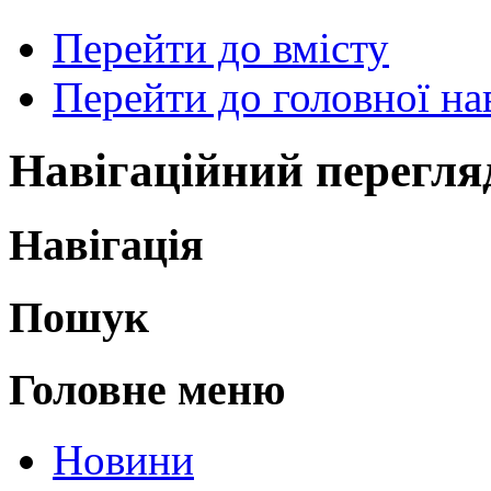
Перейти до вмісту
Перейти до головної нав
Навігаційний перегля
Навігація
Пошук
Головне меню
Новини