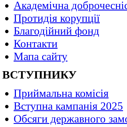
Академічна доброчесні
Протидія корупції
Благодійний фонд
Контакти
Мапа сайту
ВСТУПНИКУ
Приймальна комісія
Вступна кампанія 2025
Обсяги державного зам