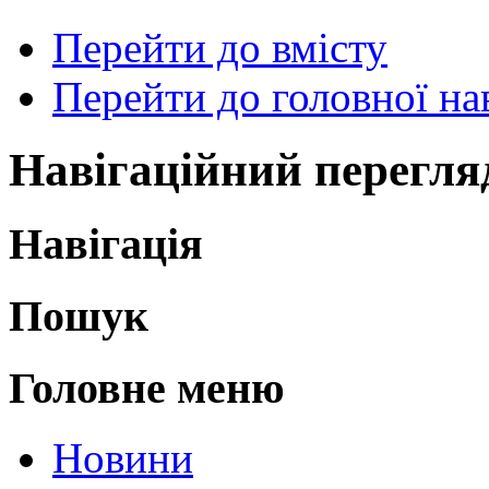
Перейти до вмісту
Перейти до головної нав
Навігаційний перегля
Навігація
Пошук
Головне меню
Новини