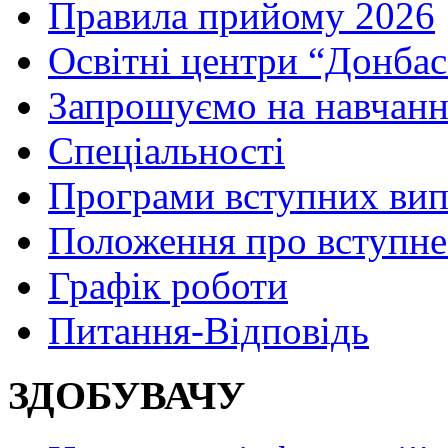
Правила прийому 2026
Освітні центри “Донбас
Запрошуємо на навчанн
Спеціальності
Програми вступних ви
Положення про вступне
Графік роботи
Питання-Відповідь
ЗДОБУВАЧУ