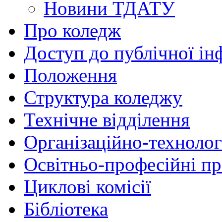
Новини ТДАТУ
Про коледж
Доступ до публічної ін
Положення
Структура коледжу
Технічне відділення
Організаційно-технолог
Освітньо-професійні п
Циклові комісії
Бібліотека