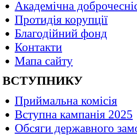
Академічна доброчесні
Протидія корупції
Благодійний фонд
Контакти
Мапа сайту
ВСТУПНИКУ
Приймальна комісія
Вступна кампанія 2025
Обсяги державного зам