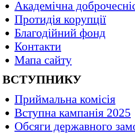
Академічна доброчесні
Протидія корупції
Благодійний фонд
Контакти
Мапа сайту
ВСТУПНИКУ
Приймальна комісія
Вступна кампанія 2025
Обсяги державного зам