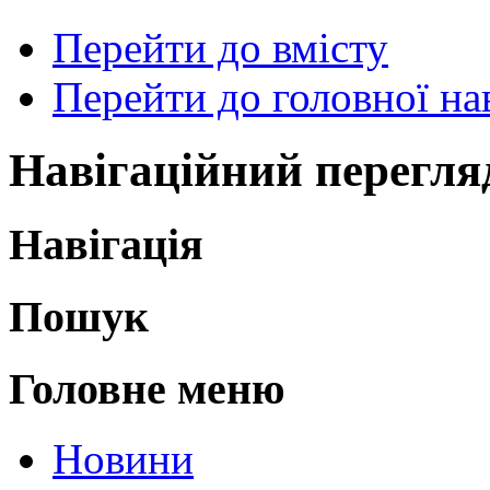
Перейти до вмісту
Перейти до головної нав
Навігаційний перегля
Навігація
Пошук
Головне меню
Новини