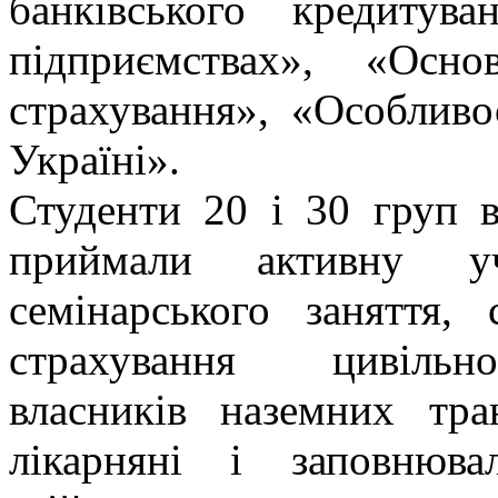
банківського кредитува
підприємствах», «Осно
страхування», «Особливо
Україні».
Студенти 20 і 30 груп в
приймали активну у
семінарського заняття, 
страхування цивільно
власників наземних тра
лікарняні і заповнюва