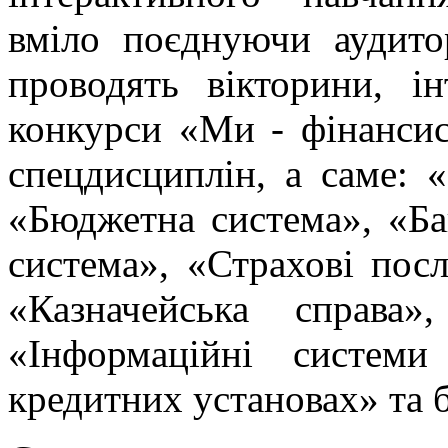
вміло поєднуючи аудито
проводять вікторини, ін
конкурси «Ми - фінансис
спецдисциплін, а саме: 
«Бюджетна система», «Бан
система», «Страхові посл
«Казначейська справа»
«Інформаційні системи
кредитних установах» та 