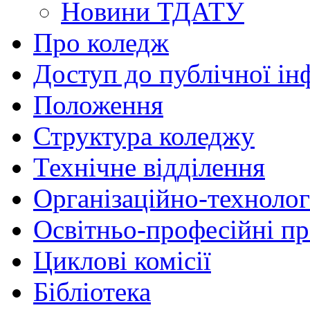
Новини ТДАТУ
Про коледж
Доступ до публічної ін
Положення
Структура коледжу
Технічне відділення
Організаційно-технолог
Освітньо-професійні п
Циклові комісії
Бібліотека