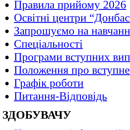
Правила прийому 2026
Освітні центри “Донбас
Запрошуємо на навчанн
Спеціальності
Програми вступних ви
Положення про вступне
Графік роботи
Питання-Відповідь
ЗДОБУВАЧУ