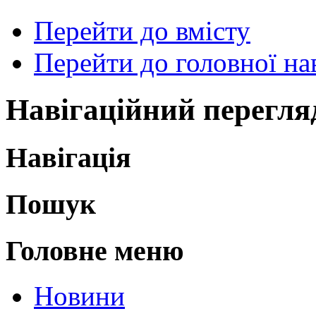
Перейти до вмісту
Перейти до головної нав
Навігаційний перегля
Навігація
Пошук
Головне меню
Новини