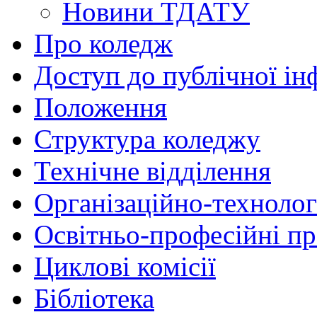
Новини ТДАТУ
Про коледж
Доступ до публічної ін
Положення
Структура коледжу
Технічне відділення
Організаційно-технолог
Освітньо-професійні п
Циклові комісії
Бібліотека