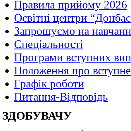
Правила прийому 2026
Освітні центри “Донбас
Запрошуємо на навчанн
Спеціальності
Програми вступних ви
Положення про вступне
Графік роботи
Питання-Відповідь
ЗДОБУВАЧУ