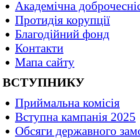
Академічна доброчесні
Протидія корупції
Благодійний фонд
Контакти
Мапа сайту
ВСТУПНИКУ
Приймальна комісія
Вступна кампанія 2025
Обсяги державного зам