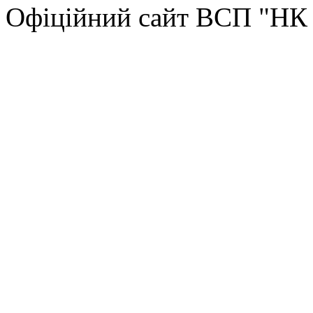
Офіційний сайт ВСП "Н