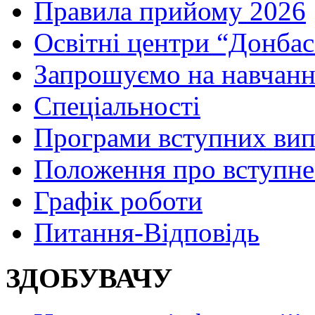
Правила прийому 2026
Освітні центри “Донбас
Запрошуємо на навчанн
Спеціальності
Програми вступних ви
Положення про вступне
Графік роботи
Питання-Відповідь
ЗДОБУВАЧУ