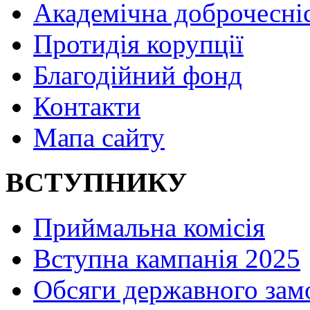
Академічна доброчесні
Протидія корупції
Благодійний фонд
Контакти
Мапа сайту
ВСТУПНИКУ
Приймальна комісія
Вступна кампанія 2025
Обсяги державного зам