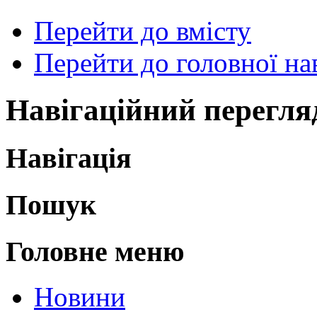
Перейти до вмісту
Перейти до головної нав
Навігаційний перегля
Навігація
Пошук
Головне меню
Новини