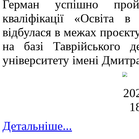
Герман успішно прой
кваліфікації «Освіта 
відбулася в межах проєкту
на базі Таврійського д
університету імені Дмитр
Детальніше...