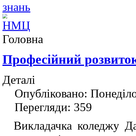
Головна
Професійний розвиток
Деталі
Опубліковано: Понеділок
Перегляди: 359
Викладачка коледжу Да