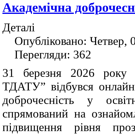
Академічна доброчесні
Деталі
Опубліковано: Четвер, 0
Перегляди: 362
31 березня 2026 року
ТДАТУ” відбувся онлайн
доброчесність у осві
спрямований на ознайом
підвищення рівня про