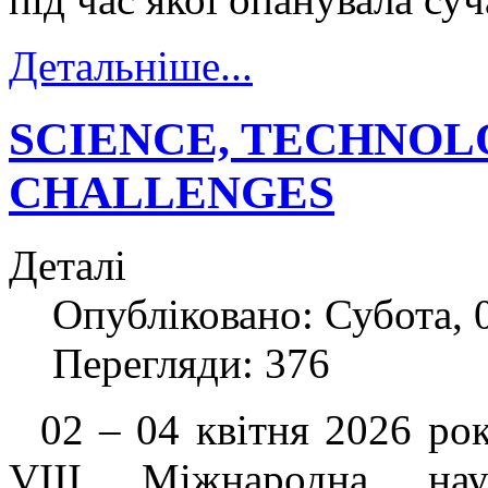
Детальніше...
SCIENCE, TECHNOL
CHALLENGES
Деталі
Опубліковано: Субота, 0
Перегляди: 376
02 – 04 квітня 2026 року
VIII Міжнародна наук