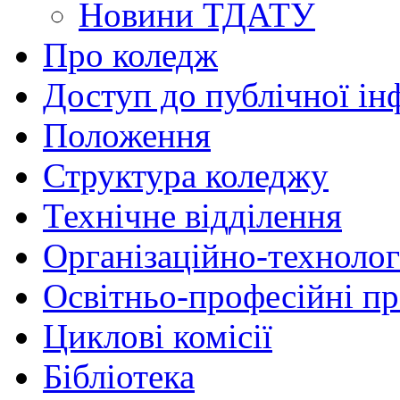
Новини ТДАТУ
Про коледж
Доступ до публічної ін
Положення
Структура коледжу
Технічне відділення
Організаційно-технолог
Освітньо-професійні п
Циклові комісії
Бібліотека