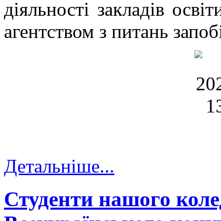
діяльності закладів осві
агентством з питань запоб
Детальніше...
Студенти нашого коле