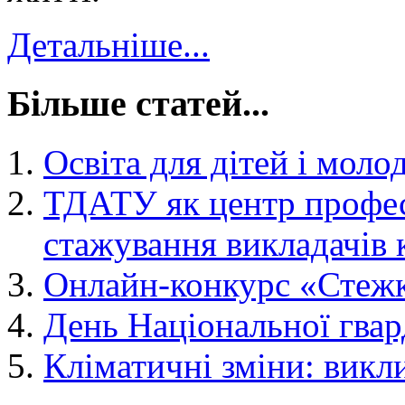
Детальніше...
Більше статей...
Освіта для дітей і моло
ТДАТУ як центр профес
стажування викладачів 
Онлайн-конкурс «Стеж
День Національної гвар
Кліматичні зміни: викли