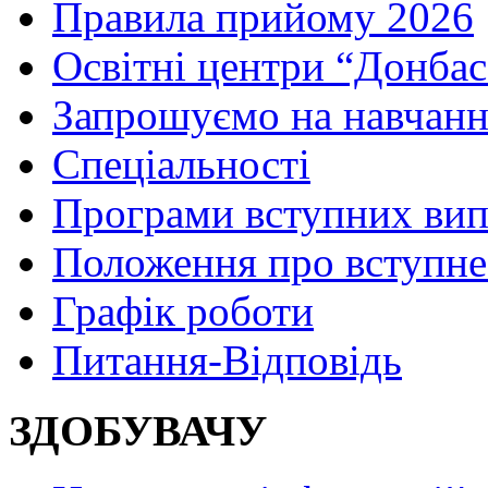
Правила прийому 2026
Освітні центри “Донбас
Запрошуємо на навчанн
Спеціальності
Програми вступних ви
Положення про вступне
Графік роботи
Питання-Відповідь
ЗДОБУВАЧУ