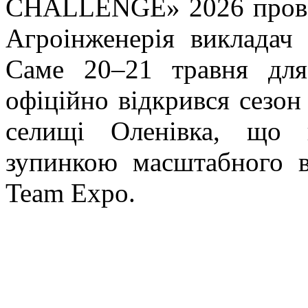
CHALLENGE» 2026 провел
Агроінженерія викладач
Саме 20–21 травня для
офіційно відкрився сезон
селищі Оленівка, що
зупинкою масштабного в
Team Expo.