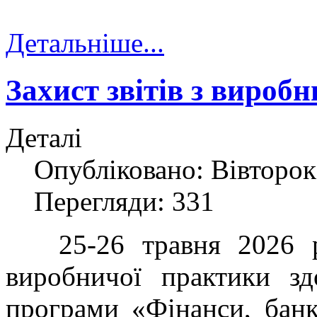
Детальніше...
Захист звітів з вироб
Деталі
Опубліковано: Вівторок,
Перегляди: 331
25-26 травня 2026 рок
виробничої практики здо
програми «Фінанси, банк