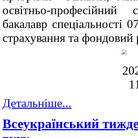
освітньо-професійний
бакалавр спеціальності 0
страхування та фондовий 
Детальніше...
Всеукраїнський тижде