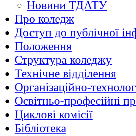
Новини ТДАТУ
Про коледж
Доступ до публічної ін
Положення
Структура коледжу
Технічне відділення
Організаційно-технолог
Освітньо-професійні п
Циклові комісії
Бібліотека