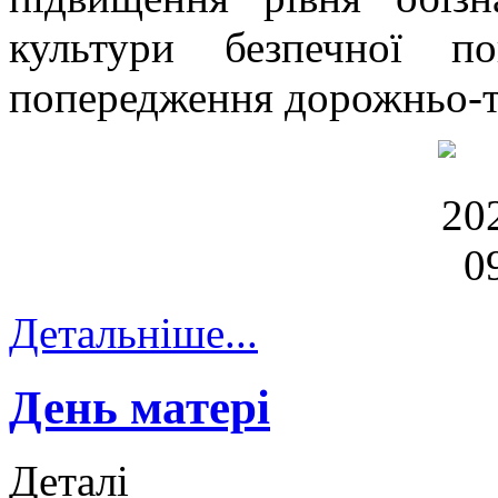
культури безпечної п
попередження дорожньо-т
Детальніше...
День матері
Деталі