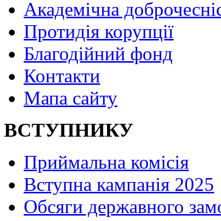
Академічна доброчесні
Протидія корупції
Благодійний фонд
Контакти
Мапа сайту
ВСТУПНИКУ
Приймальна комісія
Вступна кампанія 2025
Обсяги державного зам