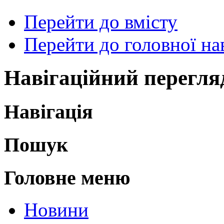
Перейти до вмісту
Перейти до головної нав
Навігаційний перегля
Навігація
Пошук
Головне меню
Новини