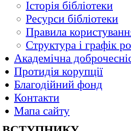
Історія бібліотеки
Ресурси бібліотеки
Правила користуванн
Структура і графік р
Академічна доброчесні
Протидія корупції
Благодійний фонд
Контакти
Мапа сайту
ВСТУПНИКУ