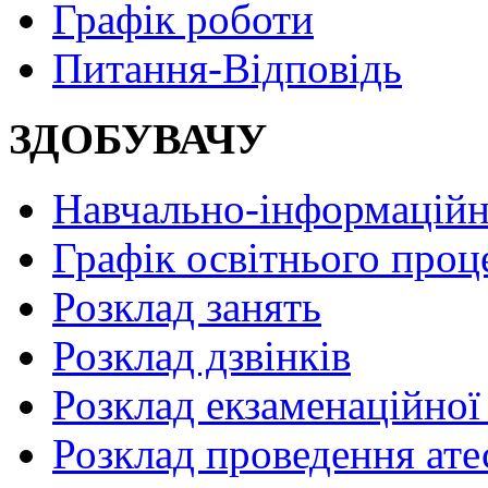
Графік роботи
Питання-Відповідь
ЗДОБУВАЧУ
Навчально-інформаційн
Графік освітнього проц
Розклад занять
Розклад дзвінків
Розклад екзаменаційної 
Розклад проведення ате