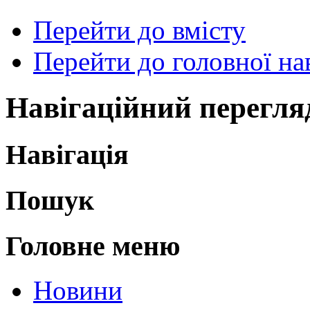
Перейти до вмісту
Перейти до головної нав
Навігаційний перегля
Навігація
Пошук
Головне меню
Новини