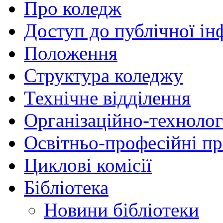
Про коледж
Доступ до публічної ін
Положення
Структура коледжу
Технічне відділення
Організаційно-технолог
Освітньо-професійні п
Циклові комісії
Бібліотека
Новини бібліотеки