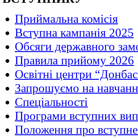
Приймальна комісія
Вступна кампанія 2025
Обсяги державного зам
Правила прийому 2026
Освітні центри “Донбас
Запрошуємо на навчанн
Спеціальності
Програми вступних ви
Положення про вступне