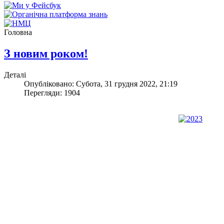
Головна
З новим роком!
Деталі
Опубліковано: Субота, 31 грудня 2022, 21:19
Перегляди: 1904