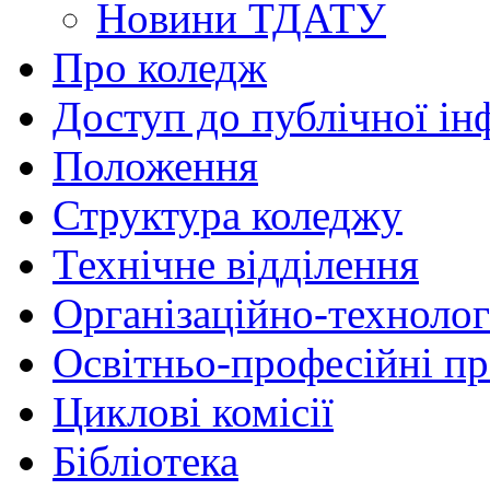
Новини ТДАТУ
Про коледж
Доступ до публічної ін
Положення
Структура коледжу
Технічне відділення
Організаційно-технолог
Освітньо-професійні п
Циклові комісії
Бібліотека