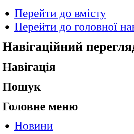
Перейти до вмісту
Перейти до головної нав
Навігаційний перегля
Навігація
Пошук
Головне меню
Новини