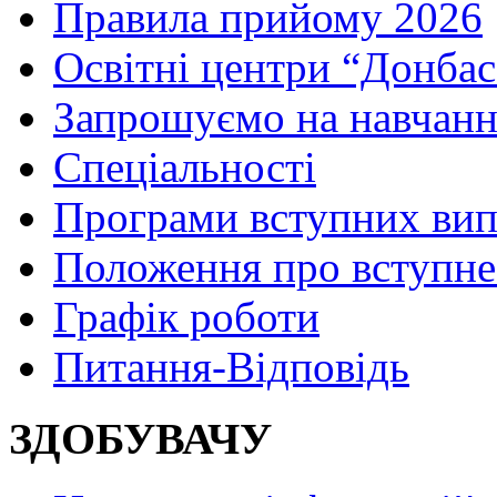
Правила прийому 2026
Освітні центри “Донбас
Запрошуємо на навчанн
Спеціальності
Програми вступних ви
Положення про вступне
Графік роботи
Питання-Відповідь
ЗДОБУВАЧУ