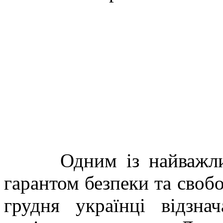
Одним із найважливіш
гарантом безпеки та свобо
грудня українці відзн