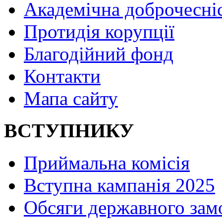
Академічна доброчесні
Протидія корупції
Благодійний фонд
Контакти
Мапа сайту
ВСТУПНИКУ
Приймальна комісія
Вступна кампанія 2025
Обсяги державного зам