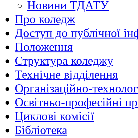
Новини ТДАТУ
Про коледж
Доступ до публічної ін
Положення
Структура коледжу
Технічне відділення
Організаційно-технолог
Освітньо-професійні п
Циклові комісії
Бібліотека