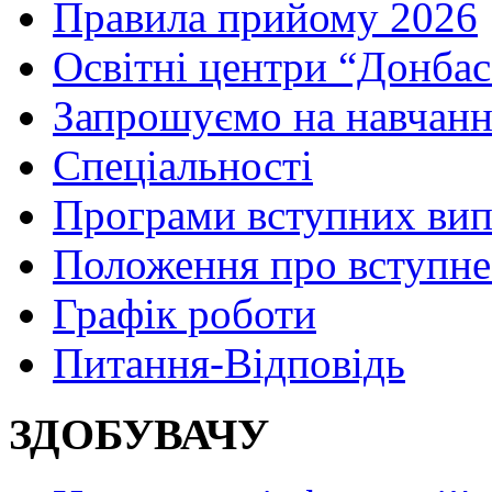
Правила прийому 2026
Освітні центри “Донбас
Запрошуємо на навчанн
Спеціальності
Програми вступних ви
Положення про вступне
Графік роботи
Питання-Відповідь
ЗДОБУВАЧУ