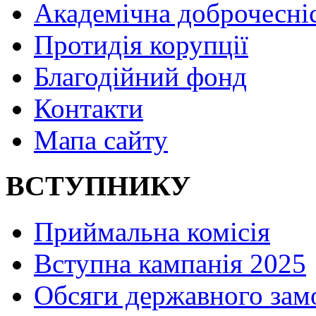
Академічна доброчесні
Протидія корупції
Благодійний фонд
Контакти
Мапа сайту
ВСТУПНИКУ
Приймальна комісія
Вступна кампанія 2025
Обсяги державного зам