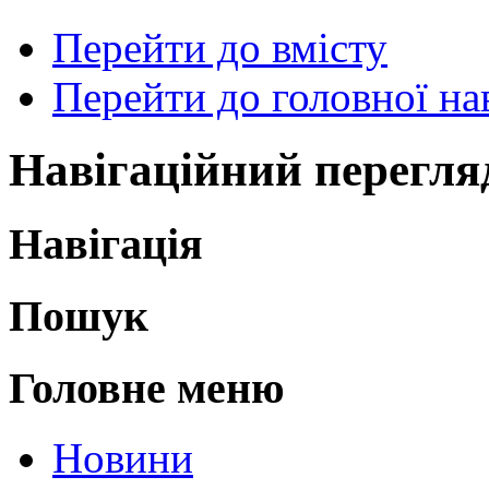
Перейти до вмісту
Перейти до головної нав
Навігаційний перегля
Навігація
Пошук
Головне меню
Новини