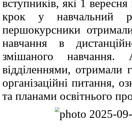
вступників, які 1 вересня
крок у навчальний рі
першокурсники отримали
навчання в дистанцій
змішаного навчання. 
відділеннями, отримали 
організаційні питання, о
та планами освітнього про