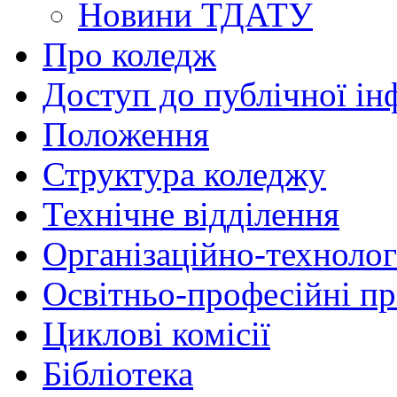
Новини ТДАТУ
Про коледж
Доступ до публічної ін
Положення
Структура коледжу
Технічне відділення
Організаційно-технолог
Освітньо-професійні п
Циклові комісії
Бібліотека