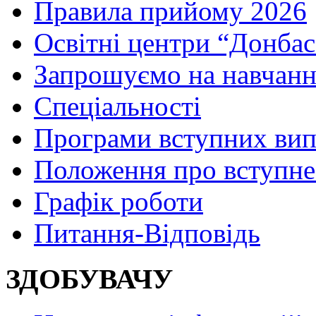
Правила прийому 2026
Освітні центри “Донбас
Запрошуємо на навчанн
Спеціальності
Програми вступних ви
Положення про вступне
Графік роботи
Питання-Відповідь
ЗДОБУВАЧУ