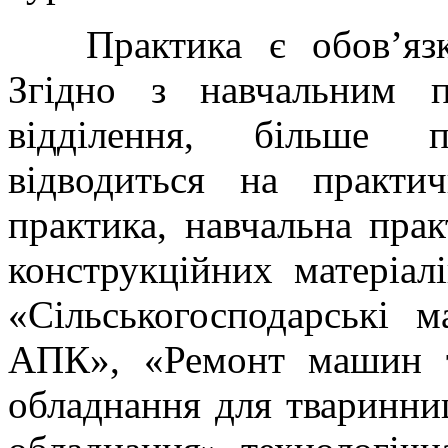
Практика є обов’язко
Згідно з навчальним п
відділення, більше п
відводиться на практи
практика, навчальна прак
конструкційних матеріалі
«Сільськогосподарські 
АПК», «Ремонт машин 
обладнання для тваринни