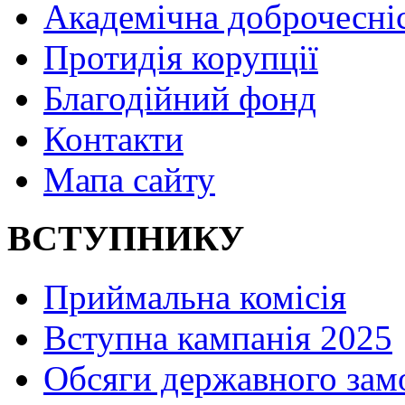
Академічна доброчесні
Протидія корупції
Благодійний фонд
Контакти
Мапа сайту
ВСТУПНИКУ
Приймальна комісія
Вступна кампанія 2025
Обсяги державного зам