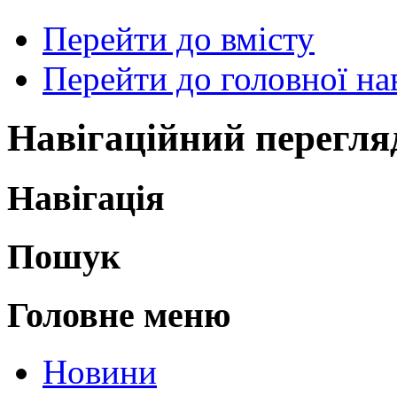
Перейти до вмісту
Перейти до головної нав
Навігаційний перегля
Навігація
Пошук
Головне меню
Новини