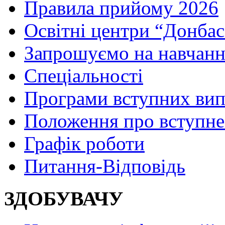
Правила прийому 2026
Освітні центри “Донбас
Запрошуємо на навчанн
Спеціальності
Програми вступних ви
Положення про вступне
Графік роботи
Питання-Відповідь
ЗДОБУВАЧУ