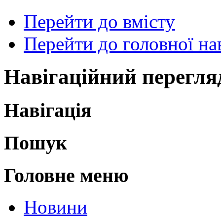
Перейти до вмісту
Перейти до головної нав
Навігаційний перегля
Навігація
Пошук
Головне меню
Новини