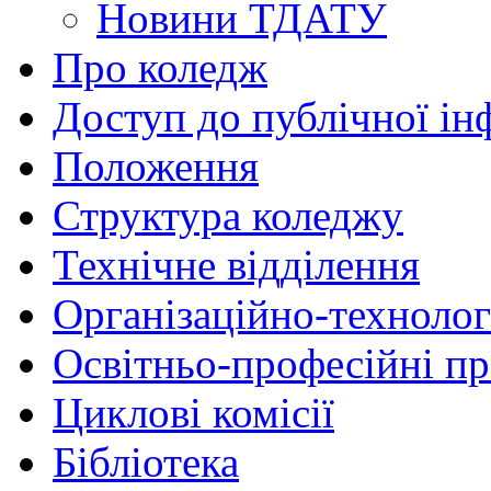
Новини ТДАТУ
Про коледж
Доступ до публічної ін
Положення
Структура коледжу
Технічне відділення
Організаційно-технолог
Освітньо-професійні п
Циклові комісії
Бібліотека