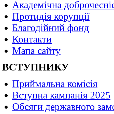
Академічна доброчесні
Протидія корупції
Благодійний фонд
Контакти
Мапа сайту
ВСТУПНИКУ
Приймальна комісія
Вступна кампанія 2025
Обсяги державного зам