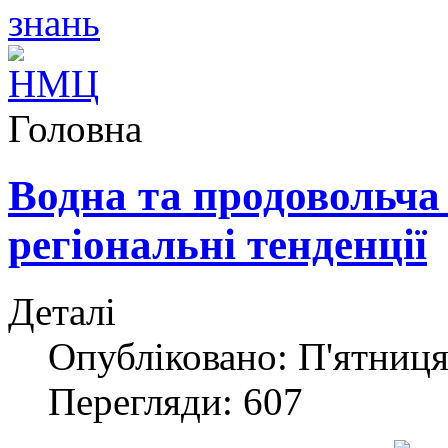
Головна
Водна та продовольча б
регіональні тенденції
Деталі
Опубліковано: П'ятниця,
Перегляди: 607