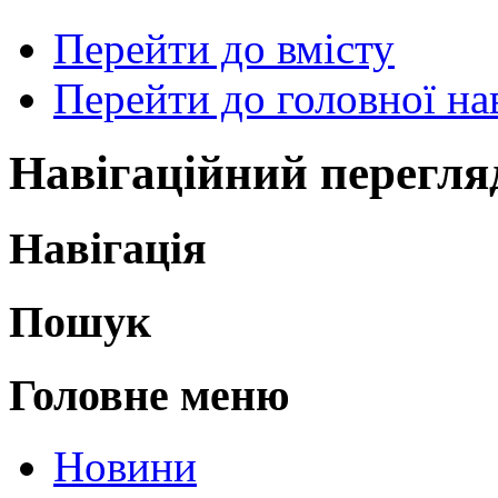
Перейти до вмісту
Перейти до головної нав
Навігаційний перегля
Навігація
Пошук
Головне меню
Новини