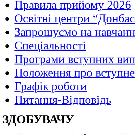
Правила прийому 2026
Освітні центри “Донбас
Запрошуємо на навчанн
Спеціальності
Програми вступних ви
Положення про вступне
Графік роботи
Питання-Відповідь
ЗДОБУВАЧУ