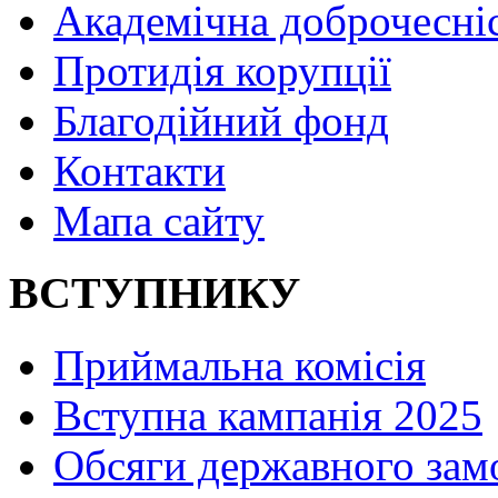
Академічна доброчесні
Протидія корупції
Благодійний фонд
Контакти
Мапа сайту
ВСТУПНИКУ
Приймальна комісія
Вступна кампанія 2025
Обсяги державного зам