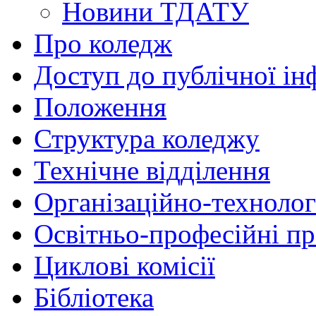
Новини ТДАТУ
Про коледж
Доступ до публічної ін
Положення
Структура коледжу
Технічне відділення
Організаційно-технолог
Освітньо-професійні п
Циклові комісії
Бібліотека