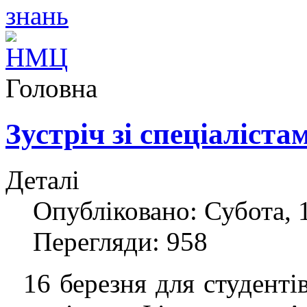
Головна
Зустріч зі спеціаліста
Деталі
Опубліковано: Субота, 1
Перегляди: 958
16 березня для студентів