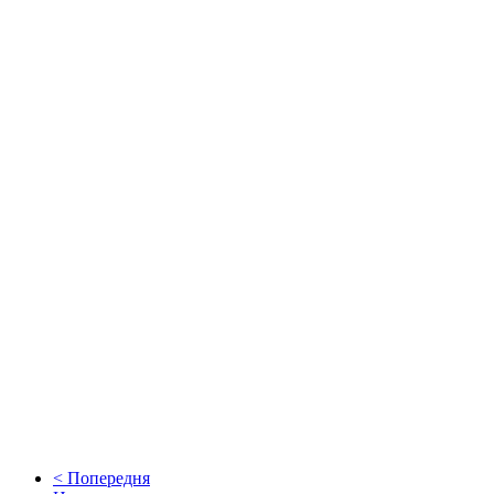
< Попередня