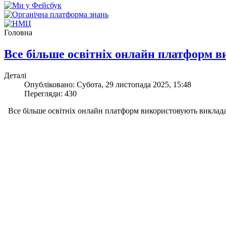
Головна
Все більше освітніх онлайн платформ 
Деталі
Опубліковано: Субота, 29 листопада 2025, 15:48
Перегляди: 430
Все більше освітніх онлайн платформ використовують викладачі