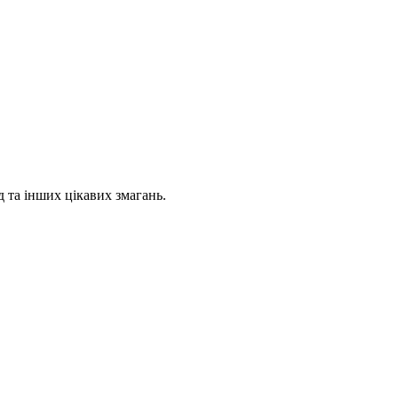
 та інших цікавих змагань.