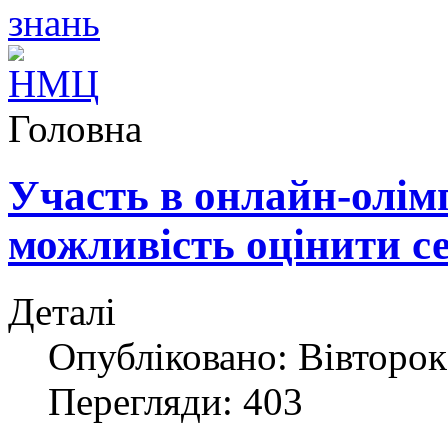
Головна
Участь в онлайн-олімп
можливість оцінити с
Деталі
Опубліковано: Вівторок,
Перегляди: 403