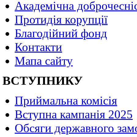
Академічна доброчесні
Протидія корупції
Благодійний фонд
Контакти
Мапа сайту
ВСТУПНИКУ
Приймальна комісія
Вступна кампанія 2025
Обсяги державного зам