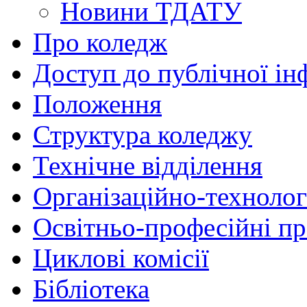
Новини ТДАТУ
Про коледж
Доступ до публічної ін
Положення
Структура коледжу
Технічне відділення
Організаційно-технолог
Освітньо-професійні п
Циклові комісії
Бібліотека