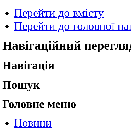
Перейти до вмісту
Перейти до головної нав
Навігаційний перегля
Навігація
Пошук
Головне меню
Новини