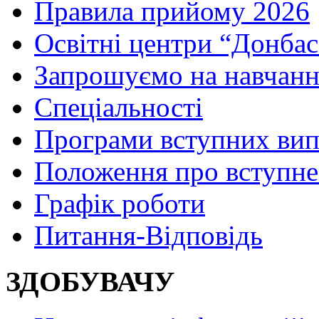
Правила прийому 2026
Освітні центри “Донбас
Запрошуємо на навчанн
Спеціальності
Програми вступних ви
Положення про вступне
Графік роботи
Питання-Відповідь
ЗДОБУВАЧУ