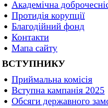
Академічна доброчесні
Протидія корупції
Благодійний фонд
Контакти
Мапа сайту
ВСТУПНИКУ
Приймальна комісія
Вступна кампанія 2025
Обсяги державного зам