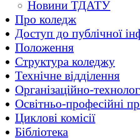
Новини ТДАТУ
Про коледж
Доступ до публічної ін
Положення
Структура коледжу
Технічне відділення
Організаційно-технолог
Освітньо-професійні п
Циклові комісії
Бібліотека