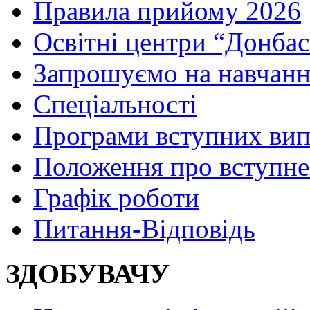
Правила прийому 2026
Освітні центри “Донбас
Запрошуємо на навчанн
Спеціальності
Програми вступних ви
Положення про вступне
Графік роботи
Питання-Відповідь
ЗДОБУВАЧУ