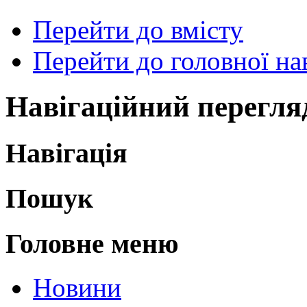
Перейти до вмісту
Перейти до головної нав
Навігаційний перегля
Навігація
Пошук
Головне меню
Новини