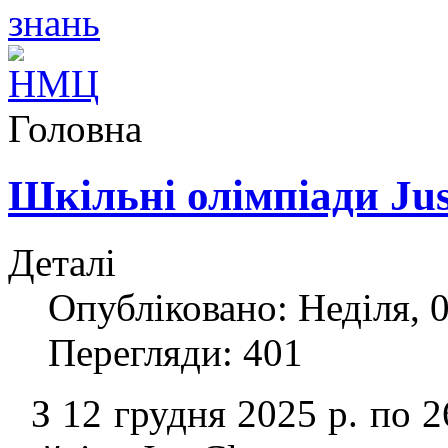
Головна
Шкільні олімпіади Jus
Деталі
Опубліковано: Неділя, 0
Перегляди: 401
З 12 грудня 2025 р. по 2