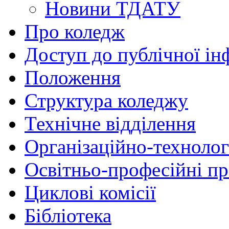
Новини ТДАТУ
Про коледж
Доступ до публічної ін
Положення
Структура коледжу
Технічне відділення
Організаційно-технолог
Освітньо-професійні п
Циклові комісії
Бібліотека