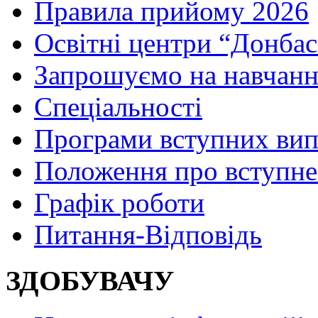
Правила прийому 2026
Освітні центри “Донбас
Запрошуємо на навчанн
Спеціальності
Програми вступних ви
Положення про вступне
Графік роботи
Питання-Відповідь
ЗДОБУВАЧУ