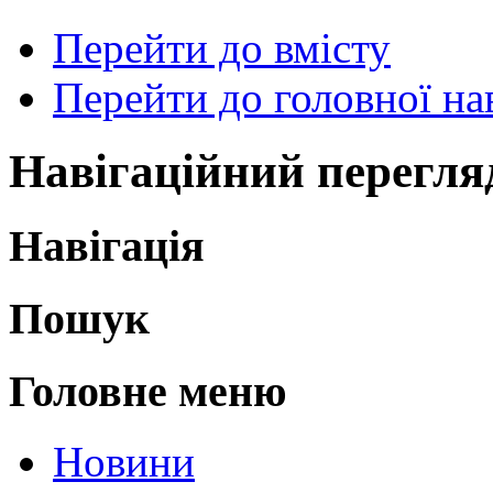
Перейти до вмісту
Перейти до головної нав
Навігаційний перегля
Навігація
Пошук
Головне меню
Новини