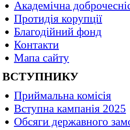
Академічна доброчесні
Протидія корупції
Благодійний фонд
Контакти
Мапа сайту
ВСТУПНИКУ
Приймальна комісія
Вступна кампанія 2025
Обсяги державного зам