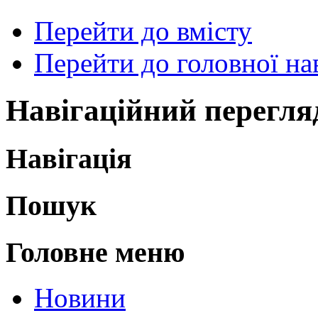
Перейти до вмісту
Перейти до головної нав
Навігаційний перегля
Навігація
Пошук
Головне меню
Новини