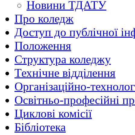
Новини ТДАТУ
Про коледж
Доступ до публічної ін
Положення
Структура коледжу
Технічне відділення
Організаційно-технолог
Освітньо-професійні п
Циклові комісії
Бібліотека