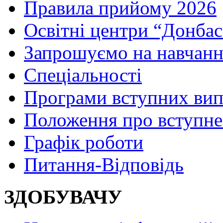
Правила прийому 2026
Освітні центри “Донбас
Запрошуємо на навчанн
Спеціальності
Програми вступних ви
Положення про вступне
Графік роботи
Питання-Відповідь
ЗДОБУВАЧУ