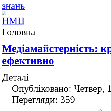
Головна
Медіамайстерність: кр
ефективно
Деталі
Опубліковано: Четвер, 1
Перегляди: 359