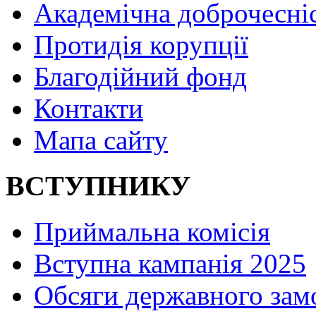
Академічна доброчесні
Протидія корупції
Благодійний фонд
Контакти
Мапа сайту
ВСТУПНИКУ
Приймальна комісія
Вступна кампанія 2025
Обсяги державного зам