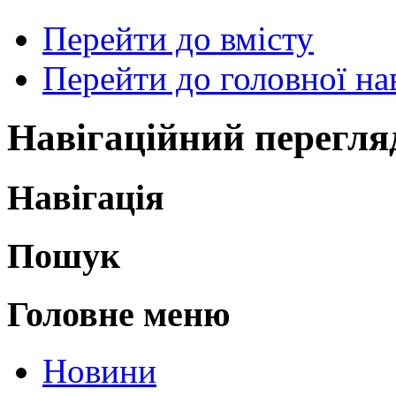
Перейти до вмісту
Перейти до головної нав
Навігаційний перегля
Навігація
Пошук
Головне меню
Новини