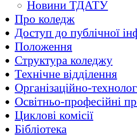
Новини ТДАТУ
Про коледж
Доступ до публічної ін
Положення
Структура коледжу
Технічне відділення
Організаційно-технолог
Освітньо-професійні п
Циклові комісії
Бібліотека