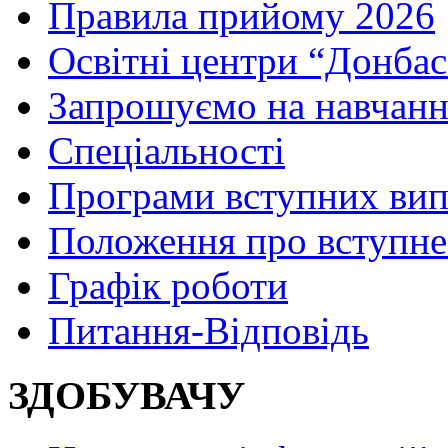
Правила прийому 2026
Освітні центри “Донбас
Запрошуємо на навчанн
Спеціальності
Програми вступних ви
Положення про вступне
Графік роботи
Питання-Відповідь
ЗДОБУВАЧУ