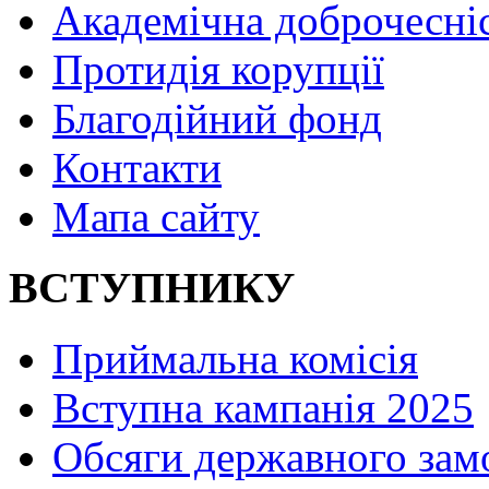
Академічна доброчесні
Протидія корупції
Благодійний фонд
Контакти
Мапа сайту
ВСТУПНИКУ
Приймальна комісія
Вступна кампанія 2025
Обсяги державного зам