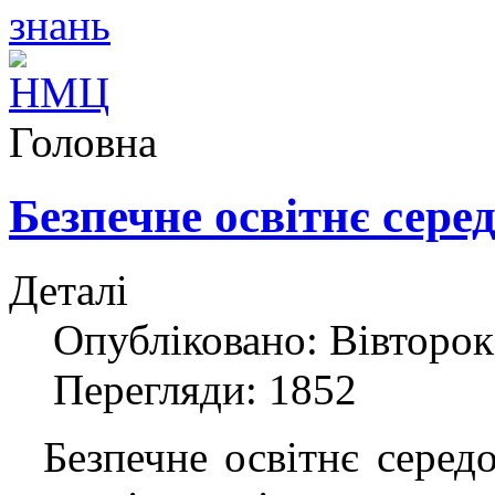
Головна
Безпечне освітнє сере
Деталі
Опубліковано: Вівторок,
Перегляди: 1852
Безпечне освітнє сере