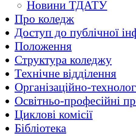
Новини ТДАТУ
Про коледж
Доступ до публічної ін
Положення
Структура коледжу
Технічне відділення
Організаційно-технолог
Освітньо-професійні п
Циклові комісії
Бібліотека