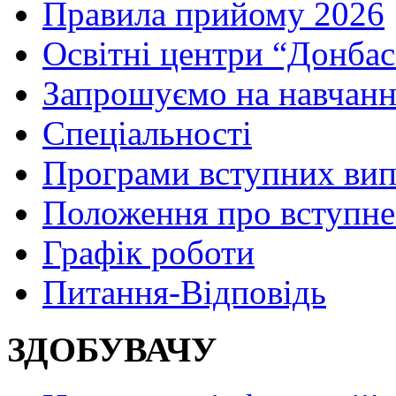
Правила прийому 2026
Освітні центри “Донбас
Запрошуємо на навчанн
Спеціальності
Програми вступних ви
Положення про вступне
Графік роботи
Питання-Відповідь
ЗДОБУВАЧУ