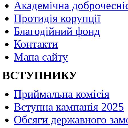
Академічна доброчесні
Протидія корупції
Благодійний фонд
Контакти
Мапа сайту
ВСТУПНИКУ
Приймальна комісія
Вступна кампанія 2025
Обсяги державного зам