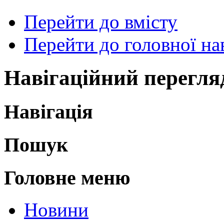
Перейти до вмісту
Перейти до головної нав
Навігаційний перегля
Навігація
Пошук
Головне меню
Новини