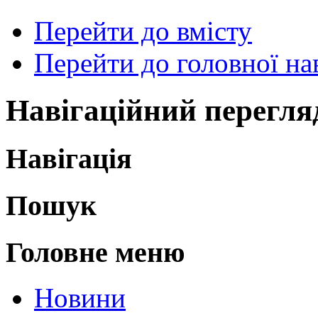
Перейти до вмісту
Перейти до головної нав
Навігаційний перегля
Навігація
Пошук
Головне меню
Новини