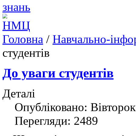
Головна
/
Навчально-інфо
студентів
До уваги студентів
Деталі
Опубліковано: Вівторок
Перегляди: 2489