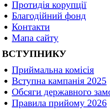
Протидія корупції
Благодійний фонд
Контакти
Мапа сайту
ВСТУПНИКУ
Приймальна комісія
Вступна кампанія 2025
Обсяги державного зам
Правила прийому 2026