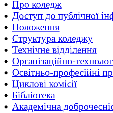
Про коледж
Доступ до публічної ін
Положення
Структура коледжу
Технічне відділення
Організаційно-технолог
Освітньо-професійні п
Циклові комісії
Бібліотека
Академічна доброчесні