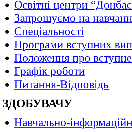
Освітні центри “Донбас
Запрошуємо на навчанн
Спеціальності
Програми вступних ви
Положення про вступне
Графік роботи
Питання-Відповідь
ЗДОБУВАЧУ
Навчально-інформаційн