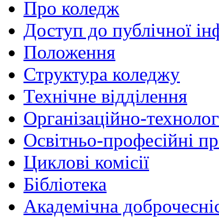
Про коледж
Доступ до публічної ін
Положення
Структура коледжу
Технічне відділення
Організаційно-технолог
Освітньо-професійні п
Циклові комісії
Бібліотека
Академічна доброчесні