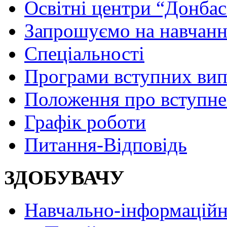
Освітні центри “Донбас
Запрошуємо на навчанн
Спеціальності
Програми вступних ви
Положення про вступне
Графік роботи
Питання-Відповідь
ЗДОБУВАЧУ
Навчально-інформаційн