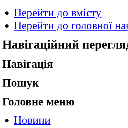
Перейти до вмісту
Перейти до головної нав
Навігаційний перегля
Навігація
Пошук
Головне меню
Новини