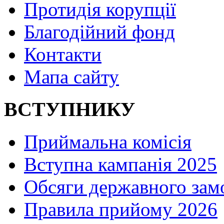
Протидія корупції
Благодійний фонд
Контакти
Мапа сайту
ВСТУПНИКУ
Приймальна комісія
Вступна кампанія 2025
Обсяги державного зам
Правила прийому 2026