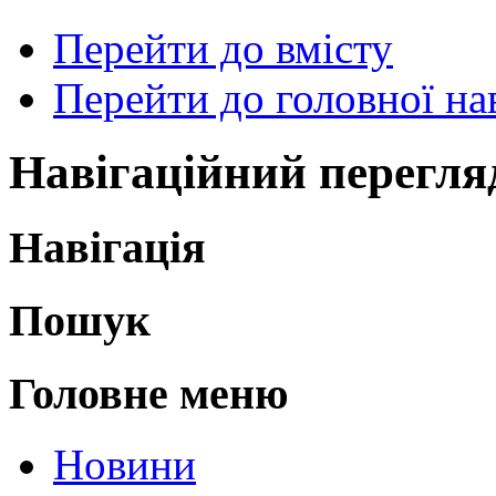
Перейти до вмісту
Перейти до головної нав
Навігаційний перегля
Навігація
Пошук
Головне меню
Новини