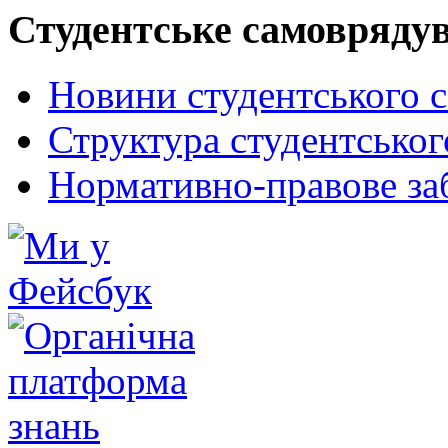
Студентське самовряду
Новини студентського 
Структура студентсько
Нормативно-правове за