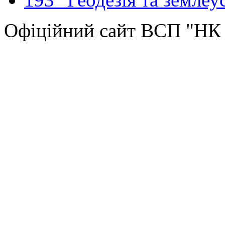
Офіційний сайт ВСП "Н