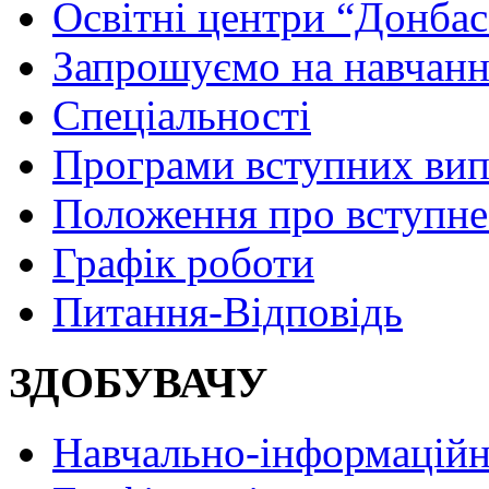
Освітні центри “Донбас
Запрошуємо на навчанн
Спеціальності
Програми вступних ви
Положення про вступне
Графік роботи
Питання-Відповідь
ЗДОБУВАЧУ
Навчально-інформаційн