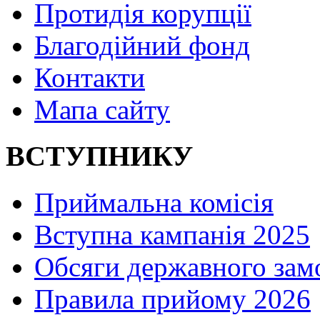
Протидія корупції
Благодійний фонд
Контакти
Мапа сайту
ВСТУПНИКУ
Приймальна комісія
Вступна кампанія 2025
Обсяги державного зам
Правила прийому 2026