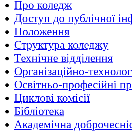
Про коледж
Доступ до публічної ін
Положення
Структура коледжу
Технічне відділення
Організаційно-технолог
Освітньо-професійні п
Циклові комісії
Бібліотека
Академічна доброчесні