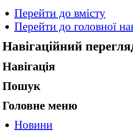
Перейти до вмісту
Перейти до головної нав
Навігаційний перегля
Навігація
Пошук
Головне меню
Новини