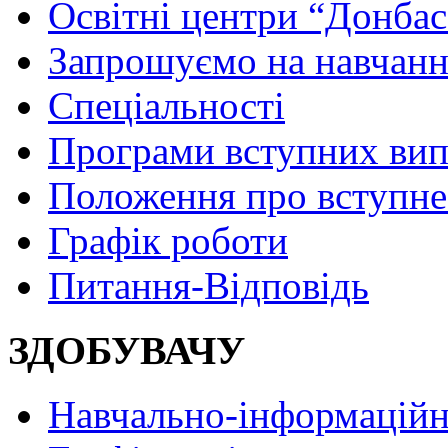
Освітні центри “Донбас
Запрошуємо на навчанн
Спеціальності
Програми вступних ви
Положення про вступне
Графік роботи
Питання-Відповідь
ЗДОБУВАЧУ
Навчально-інформаційн