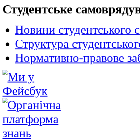
Студентське самовряду
Новини студентського 
Структура студентсько
Нормативно-правове за