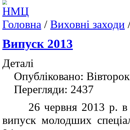
Головна
/
Виховні заходи
Випуск 2013
Деталі
Опубліковано: Вівторок
Перегляди: 2437
26 червня 2013 р. в Н
випуск молодших спеціал