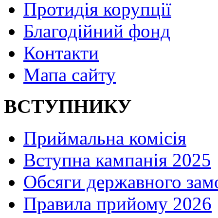
Протидія корупції
Благодійний фонд
Контакти
Мапа сайту
ВСТУПНИКУ
Приймальна комісія
Вступна кампанія 2025
Обсяги державного зам
Правила прийому 2026