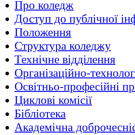
Про коледж
Доступ до публічної ін
Положення
Структура коледжу
Технічне відділення
Організаційно-технолог
Освітньо-професійні п
Циклові комісії
Бібліотека
Академічна доброчесні