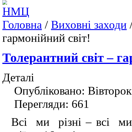
Головна
/
Виховні заходи
гармонійний світ!
Толерантний світ – га
Деталі
Опубліковано: Вівторок
Перегляди: 661
Всі ми різні – всі ми 