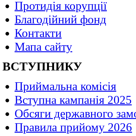
Протидія корупції
Благодійний фонд
Контакти
Мапа сайту
ВСТУПНИКУ
Приймальна комісія
Вступна кампанія 2025
Обсяги державного зам
Правила прийому 2026