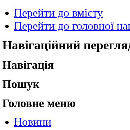
Перейти до вмісту
Перейти до головної нав
Навігаційний перегля
Навігація
Пошук
Головне меню
Новини