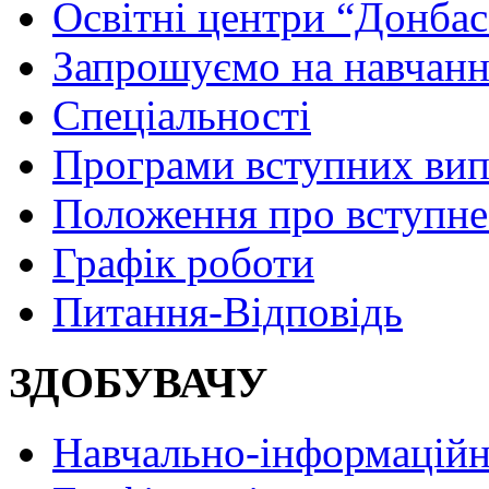
Освітні центри “Донбас
Запрошуємо на навчанн
Спеціальності
Програми вступних ви
Положення про вступне
Графік роботи
Питання-Відповідь
ЗДОБУВАЧУ
Навчально-інформаційн