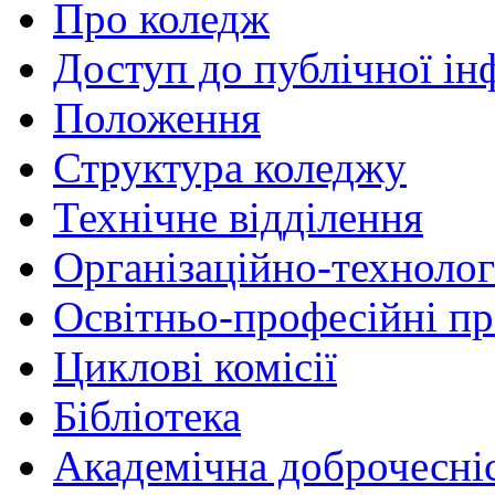
Про коледж
Доступ до публічної ін
Положення
Структура коледжу
Технічне відділення
Організаційно-технолог
Освітньо-професійні п
Циклові комісії
Бібліотека
Академічна доброчесні