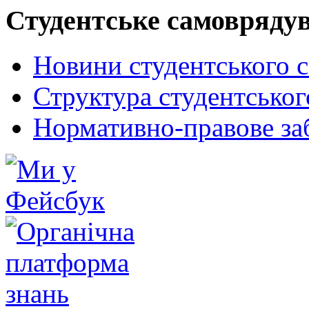
Студентське самовряду
Новини студентського 
Структура студентсько
Нормативно-правове за