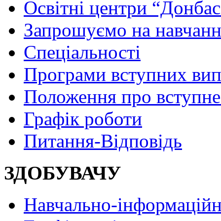
Освітні центри “Донбас
Запрошуємо на навчанн
Спеціальності
Програми вступних ви
Положення про вступне
Графік роботи
Питання-Відповідь
ЗДОБУВАЧУ
Навчально-інформаційн