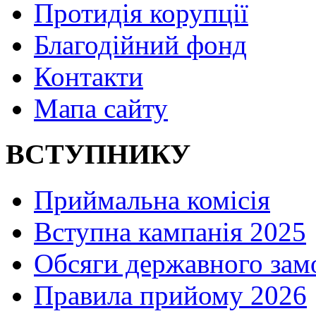
Протидія корупції
Благодійний фонд
Контакти
Мапа сайту
ВСТУПНИКУ
Приймальна комісія
Вступна кампанія 2025
Обсяги державного зам
Правила прийому 2026