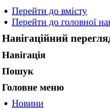
Перейти до вмісту
Перейти до головної нав
Навігаційний перегля
Навігація
Пошук
Головне меню
Новини