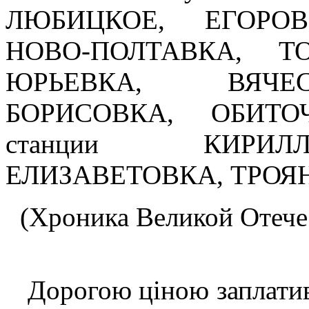
ЛЮБИЦКОЕ, ЕГОРОВ
НОВО-ПОЛТАВКА, Т
ЮРЬЕВКА, ВЯЧЕС
БОРИСОВКА, ОБИТОЧ
станции КИРИЛ
ЕЛИЗАВЕТОВКА, ТРОЯ
(
Хроника Великой Отече
Дорогою ціною заплатив 