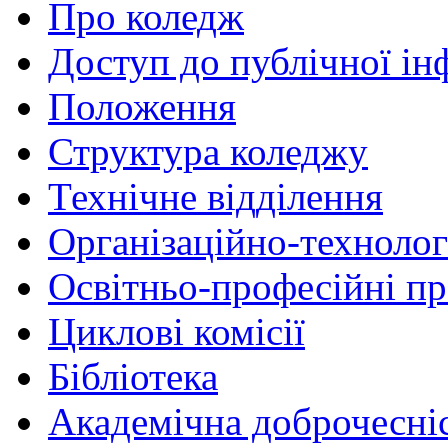
Про коледж
Доступ до публічної ін
Положення
Структура коледжу
Технічне відділення
Організаційно-технолог
Освітньо-професійні п
Циклові комісії
Бібліотека
Академічна доброчесні