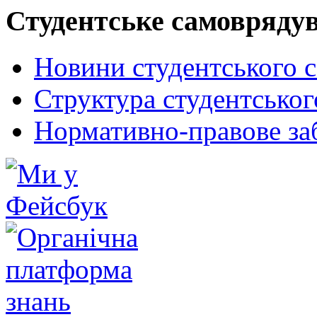
Студентське самовряду
Новини студентського 
Структура студентсько
Нормативно-правове за