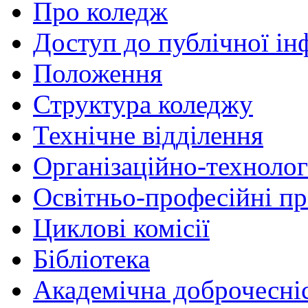
Про коледж
Доступ до публічної ін
Положення
Структура коледжу
Технічне відділення
Організаційно-технолог
Освітньо-професійні п
Циклові комісії
Бібліотека
Академічна доброчесні