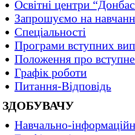
Освітні центри “Донбас
Запрошуємо на навчанн
Спеціальності
Програми вступних ви
Положення про вступне
Графік роботи
Питання-Відповідь
ЗДОБУВАЧУ
Навчально-інформаційн