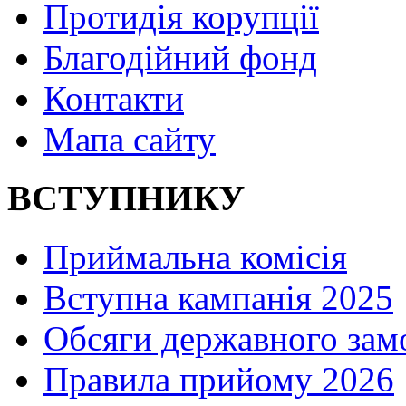
Протидія корупції
Благодійний фонд
Контакти
Мапа сайту
ВСТУПНИКУ
Приймальна комісія
Вступна кампанія 2025
Обсяги державного зам
Правила прийому 2026