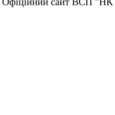
Офіційний сайт ВСП "Н