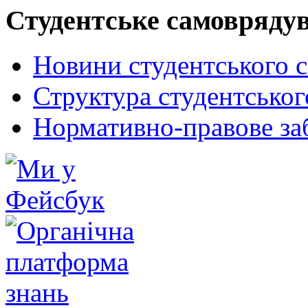
Студентське самовряду
Новини студентського 
Структура студентсько
Нормативно-правове за