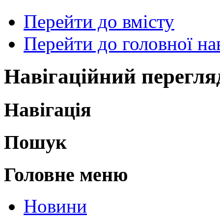
Перейти до вмісту
Перейти до головної нав
Навігаційний перегля
Навігація
Пошук
Головне меню
Новини