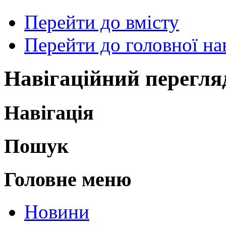
Перейти до вмісту
Перейти до головної нав
Навігаційний перегля
Навігація
Пошук
Головне меню
Новини