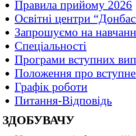
Правила прийому 2026
Освітні центри “Донбас
Запрошуємо на навчанн
Спеціальності
Програми вступних ви
Положення про вступне
Графік роботи
Питання-Відповідь
ЗДОБУВАЧУ