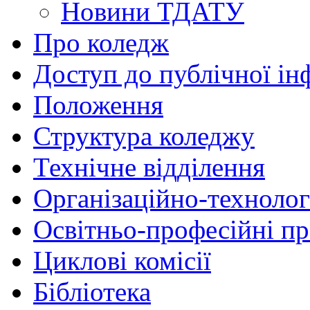
Новини ТДАТУ
Про коледж
Доступ до публічної ін
Положення
Структура коледжу
Технічне відділення
Організаційно-технолог
Освітньо-професійні п
Циклові комісії
Бібліотека