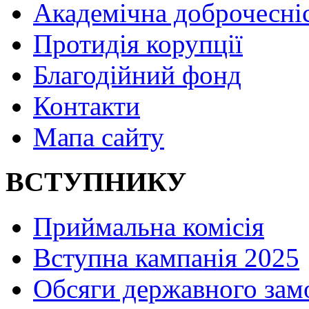
Академічна доброчесні
Протидія корупції
Благодійний фонд
Контакти
Мапа сайту
ВСТУПНИКУ
Приймальна комісія
Вступна кампанія 2025
Обсяги державного зам