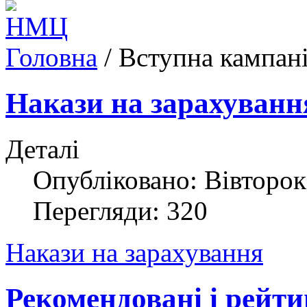
Головна
/
Вступна кампан
Накази на зарахуванн
Деталі
Опубліковано: Вівторок
Перегляди: 320
Накази на зарахування
Рекомендовані і рейти