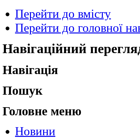
Перейти до вмісту
Перейти до головної нав
Навігаційний перегля
Навігація
Пошук
Головне меню
Новини