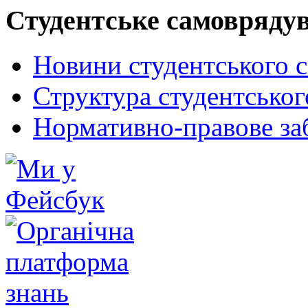
Студентське самовряду
Новини студентського 
Структура студентсько
Нормативно-правове за