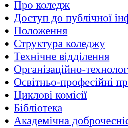
Про коледж
Доступ до публічної ін
Положення
Структура коледжу
Технічне відділення
Організаційно-технолог
Освітньо-професійні п
Циклові комісії
Бібліотека
Академічна доброчесні