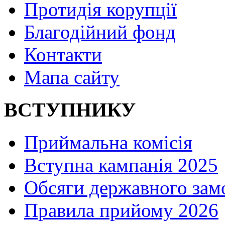
Протидія корупції
Благодійний фонд
Контакти
Мапа сайту
ВСТУПНИКУ
Приймальна комісія
Вступна кампанія 2025
Обсяги державного зам
Правила прийому 2026