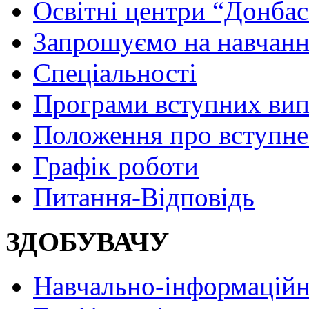
Освітні центри “Донбас
Запрошуємо на навчанн
Спеціальності
Програми вступних ви
Положення про вступне
Графік роботи
Питання-Відповідь
ЗДОБУВАЧУ
Навчально-інформаційн