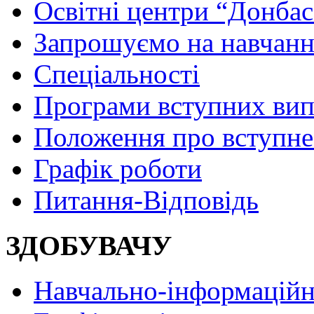
Освітні центри “Донбас
Запрошуємо на навчанн
Спеціальності
Програми вступних ви
Положення про вступне
Графік роботи
Питання-Відповідь
ЗДОБУВАЧУ
Навчально-інформаційн