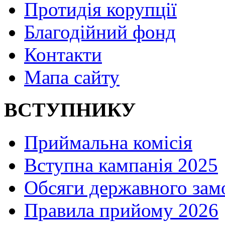
Протидія корупції
Благодійний фонд
Контакти
Мапа сайту
ВСТУПНИКУ
Приймальна комісія
Вступна кампанія 2025
Обсяги державного зам
Правила прийому 2026