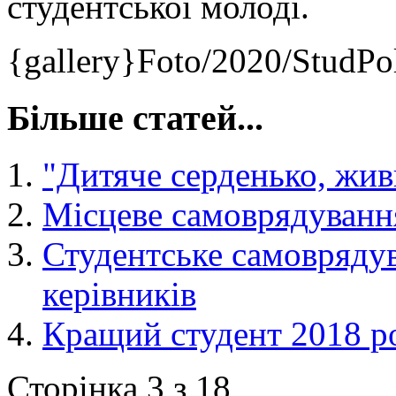
студентської молоді.
{gallery}Foto/2020/StudPo
Більше статей...
"Дитяче серденько, жив
Місцеве самоврядування
Студентське самовряду
керівників
Кращий студент 2018 р
Сторінка 3 з 18