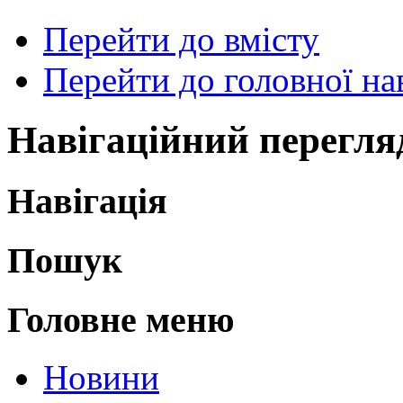
Перейти до вмісту
Перейти до головної нав
Навігаційний перегля
Навігація
Пошук
Головне меню
Новини