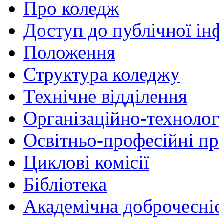
Про коледж
Доступ до публічної ін
Положення
Структура коледжу
Технічне відділення
Організаційно-технолог
Освітньо-професійні п
Циклові комісії
Бібліотека
Академічна доброчесні