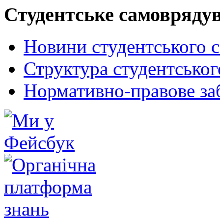
Студентське самовряду
Новини студентського 
Структура студентсько
Нормативно-правове за