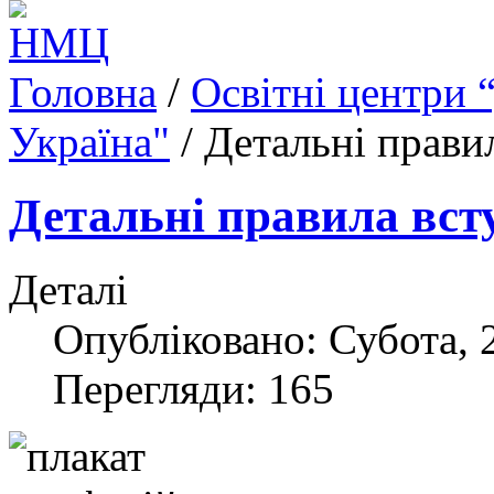
Головна
/
Освітні центри 
Україна"
/
Детальні прави
Детальні правила вст
Деталі
Опубліковано: Субота, 
Перегляди: 165