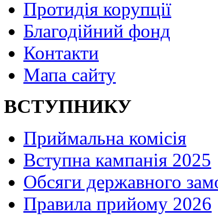
Протидія корупції
Благодійний фонд
Контакти
Мапа сайту
ВСТУПНИКУ
Приймальна комісія
Вступна кампанія 2025
Обсяги державного зам
Правила прийому 2026