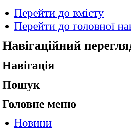
Перейти до вмісту
Перейти до головної нав
Навігаційний перегля
Навігація
Пошук
Головне меню
Новини