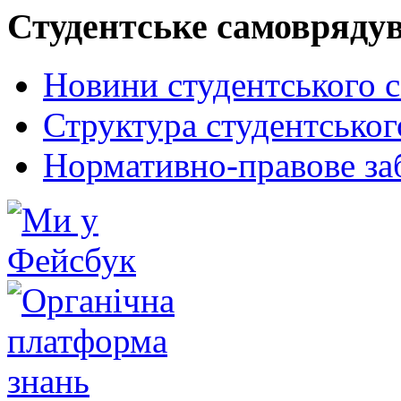
Студентське самовряду
Новини студентського 
Структура студентсько
Нормативно-правове за