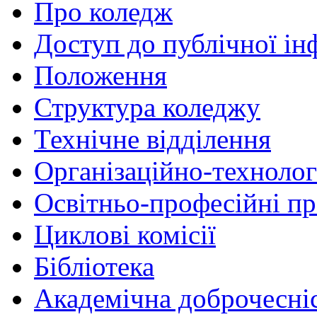
Про коледж
Доступ до публічної ін
Положення
Структура коледжу
Технічне відділення
Організаційно-технолог
Освітньо-професійні п
Циклові комісії
Бібліотека
Академічна доброчесні