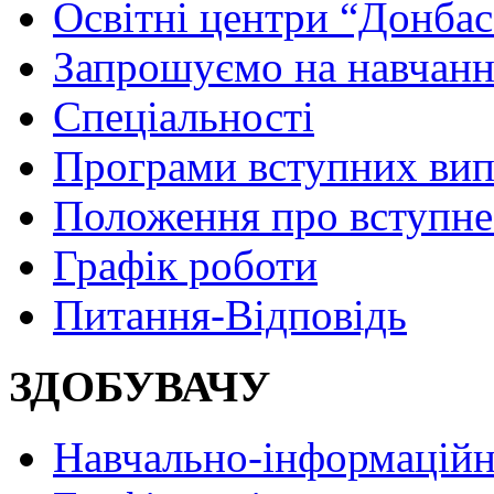
Освітні центри “Донбас
Запрошуємо на навчанн
Спеціальності
Програми вступних ви
Положення про вступне
Графік роботи
Питання-Відповідь
ЗДОБУВАЧУ
Навчально-інформаційн