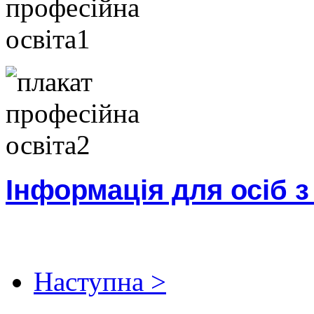
Інформація для осіб 
Наступна >