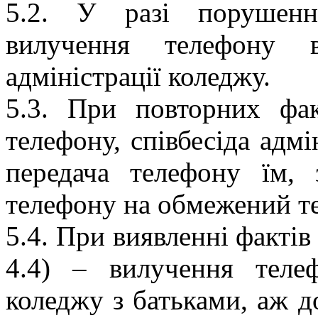
5.2. У разі порушенн
вилучення телефону 
адміністрації коледжу.
5.3. При повторних фа
телефону, співбесіда адмі
передача телефону їм, 
телефону на обмежений т
5.4. При виявленні фактів 
4.4) – вилучення телефо
коледжу з батьками, аж д