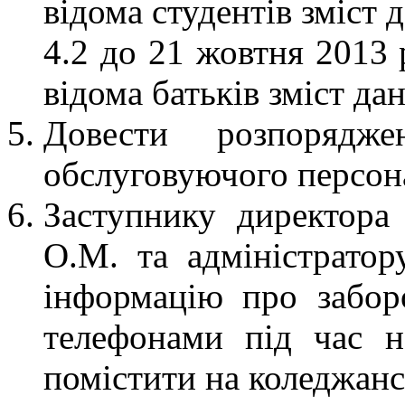
відома студентів зміст
4.2 до 21 жовтня 2013 
відома батьків зміст д
Довести розпорядже
обслуговуючого персон
Заступнику директора
О.М. та адміністратор
інформацію про забор
телефонами під час н
помістити на коледжанс