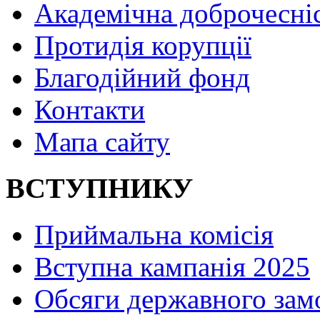
Академічна доброчесні
Протидія корупції
Благодійний фонд
Контакти
Мапа сайту
ВСТУПНИКУ
Приймальна комісія
Вступна кампанія 2025
Обсяги державного зам