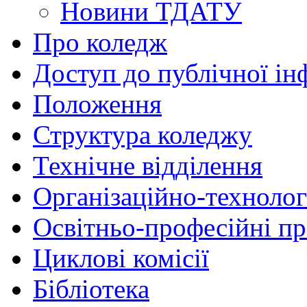
Новини ТДАТУ
Про коледж
Доступ до публічної ін
Положення
Структура коледжу
Технічне відділення
Організаційно-технолог
Освітньо-професійні п
Циклові комісії
Бібліотека