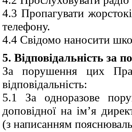
4.3 Пропагувати жорстокі
телефону.
4.4 Свідомо наносити шко
5. Відповідальність за 
За порушення цих Прав
відповідальність:
5.1 За одноразове пор
доповідної на ім’я дирек
(з написанням пояснюваль