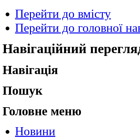
Перейти до вмісту
Перейти до головної нав
Навігаційний перегля
Навігація
Пошук
Головне меню
Новини