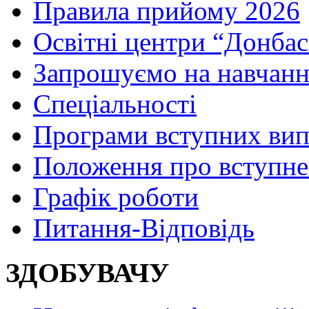
Правила прийому 2026
Освітні центри “Донбас
Запрошуємо на навчанн
Спеціальності
Програми вступних ви
Положення про вступне
Графік роботи
Питання-Відповідь
ЗДОБУВАЧУ