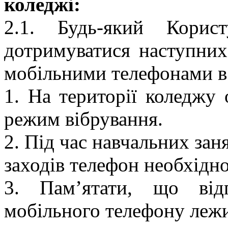
коледжі:
2.1. Будь-який Корис
дотримуватися наступних
мобільними телефонами в
1. На території коледжу 
режим вібрування.
2. Під час навчальних зан
заходів телефон необхідн
3. Пам’ятати, що відп
мобільного телефону лежи