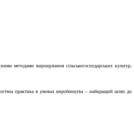
ними методами вирощування сільськогосподарських культур,
ологічна практика в умовах виробництва – найкращий шлях до