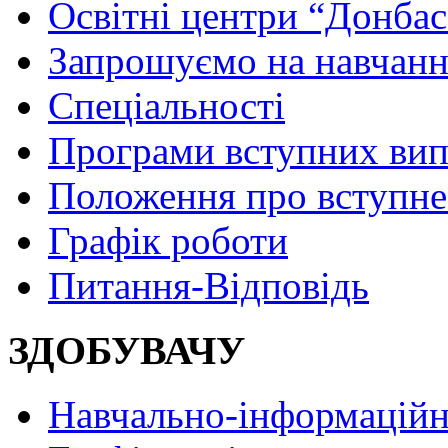
Освітні центри “Донбас
Запрошуємо на навчанн
Спеціальності
Програми вступних ви
Положення про вступне
Графік роботи
Питання-Відповідь
ЗДОБУВАЧУ
Навчально-інформаційн