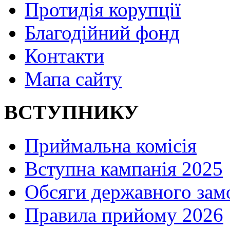
Протидія корупції
Благодійний фонд
Контакти
Мапа сайту
ВСТУПНИКУ
Приймальна комісія
Вступна кампанія 2025
Обсяги державного зам
Правила прийому 2026