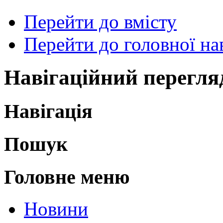
Перейти до вмісту
Перейти до головної нав
Навігаційний перегля
Навігація
Пошук
Головне меню
Новини