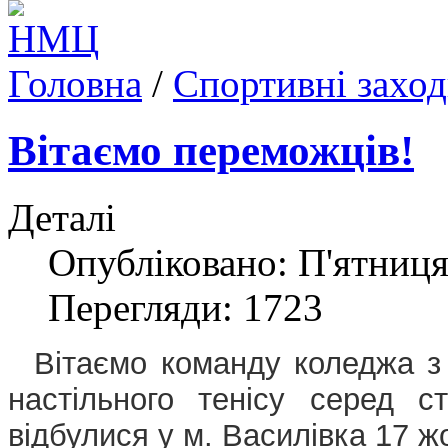
Головна
/
Спортивні захо
Вітаємо переможців!
Деталі
Опубліковано: П'ятниця
Перегляди: 1723
Вітаємо команду коледжа з 
настільного тенісу серед сту
відбулися у м. Василівка 17 ж