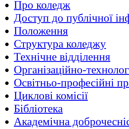
Про коледж
Доступ до публічної ін
Положення
Структура коледжу
Технічне відділення
Організаційно-технолог
Освітньо-професійні п
Циклові комісії
Бібліотека
Академічна доброчесні