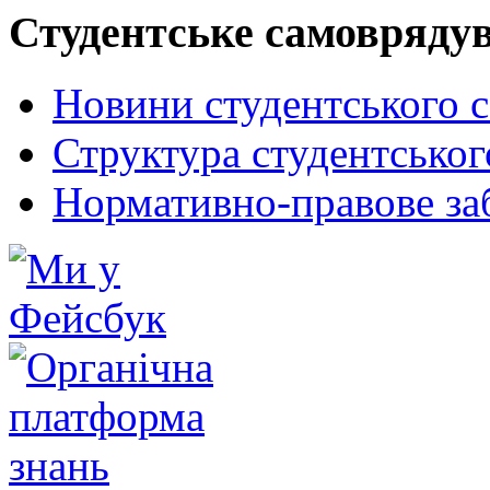
Студентське самовряду
Новини студентського 
Структура студентсько
Нормативно-правове за