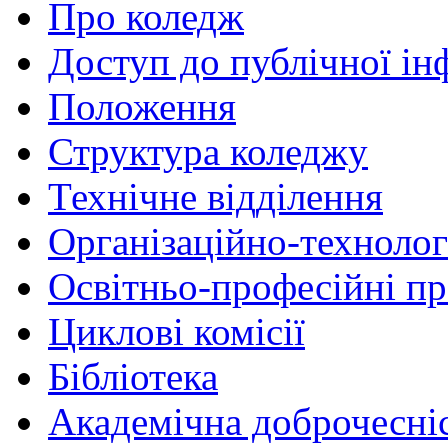
Про коледж
Доступ до публічної ін
Положення
Структура коледжу
Технічне відділення
Організаційно-технолог
Освітньо-професійні п
Циклові комісії
Бібліотека
Академічна доброчесні