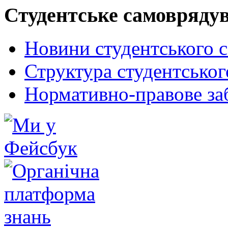
Студентське самовряду
Новини студентського 
Структура студентсько
Нормативно-правове за