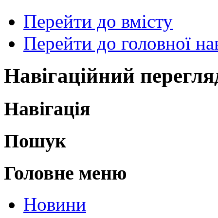
Перейти до вмісту
Перейти до головної нав
Навігаційний перегля
Навігація
Пошук
Головне меню
Новини