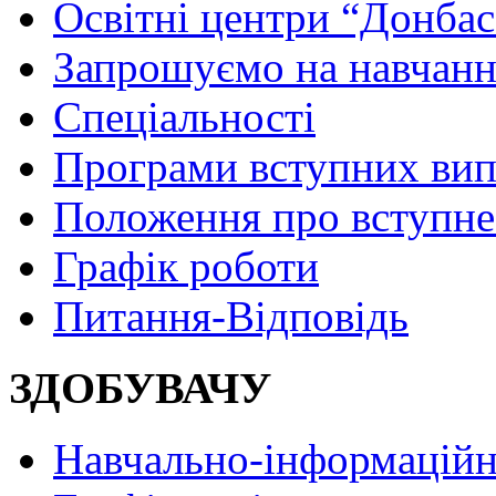
Освітні центри “Донбас
Запрошуємо на навчанн
Спеціальності
Програми вступних ви
Положення про вступне
Графік роботи
Питання-Відповідь
ЗДОБУВАЧУ
Навчально-інформаційн