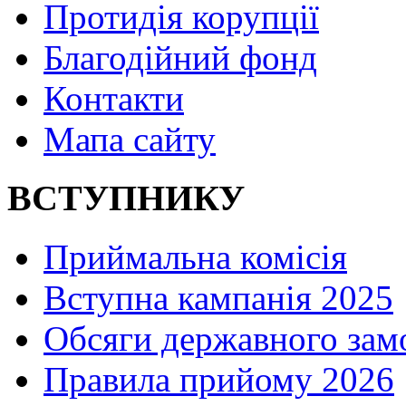
Протидія корупції
Благодійний фонд
Контакти
Мапа сайту
ВСТУПНИКУ
Приймальна комісія
Вступна кампанія 2025
Обсяги державного зам
Правила прийому 2026