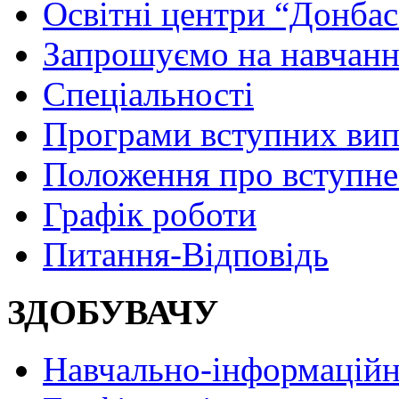
Освітні центри “Донбас
Запрошуємо на навчанн
Спеціальності
Програми вступних ви
Положення про вступне
Графік роботи
Питання-Відповідь
ЗДОБУВАЧУ
Навчально-інформаційн