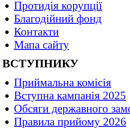
Протидія корупції
Благодійний фонд
Контакти
Мапа сайту
ВСТУПНИКУ
Приймальна комісія
Вступна кампанія 2025
Обсяги державного зам
Правила прийому 2026