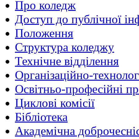
Про коледж
Доступ до публічної ін
Положення
Структура коледжу
Технічне відділення
Організаційно-технолог
Освітньо-професійні п
Циклові комісії
Бібліотека
Академічна доброчесні