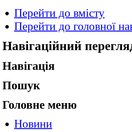
Перейти до вмісту
Перейти до головної нав
Навігаційний перегля
Навігація
Пошук
Головне меню
Новини