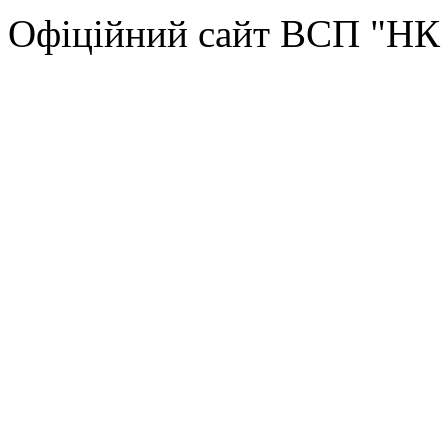
Офіційний сайт ВСП "Н