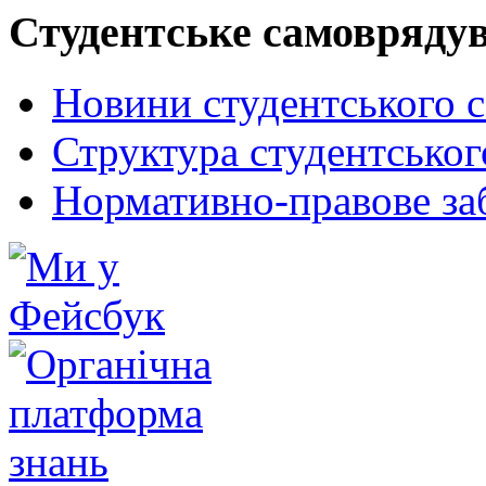
Студентське самовряду
Новини студентського 
Структура студентсько
Нормативно-правове за