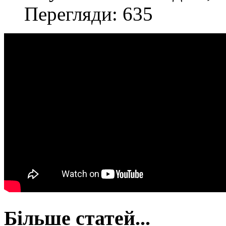
Перегляди: 635
Більше статей...