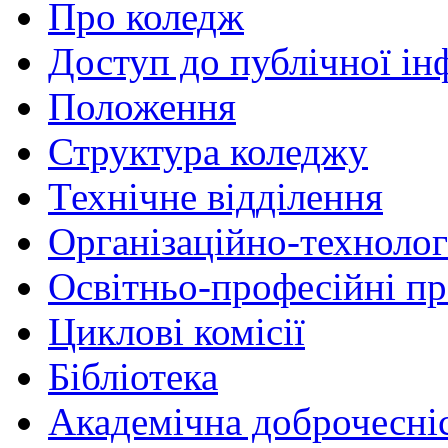
Про коледж
Доступ до публічної ін
Положення
Структура коледжу
Технічне відділення
Організаційно-технолог
Освітньо-професійні п
Циклові комісії
Бібліотека
Академічна доброчесні