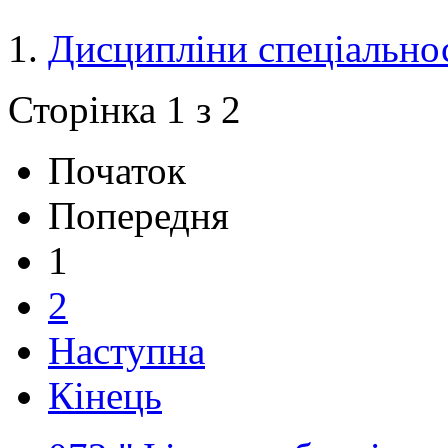
Дисципліни спеціально
Сторінка 1 з 2
Початок
Попередня
1
2
Наступна
Кінець