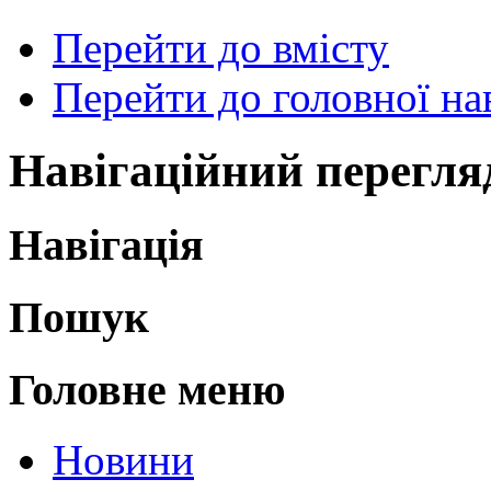
Перейти до вмісту
Перейти до головної нав
Навігаційний перегля
Навігація
Пошук
Головне меню
Новини