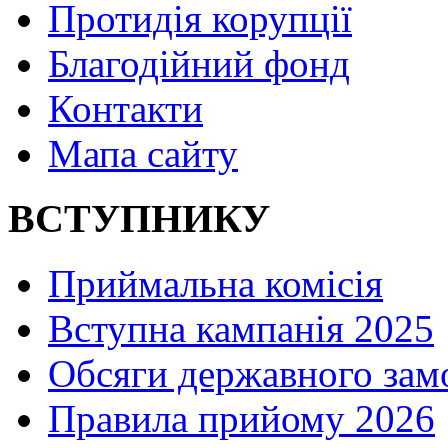
Протидія корупції
Благодійний фонд
Контакти
Мапа сайту
ВСТУПНИКУ
Приймальна комісія
Вступна кампанія 2025
Обсяги державного зам
Правила прийому 2026