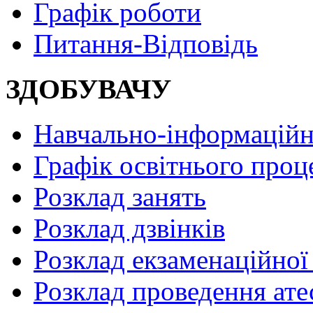
Графік роботи
Питання-Відповідь
ЗДОБУВАЧУ
Навчально-інформаційн
Графік освітнього проц
Розклад занять
Розклад дзвінків
Розклад екзаменаційної 
Розклад проведення ате