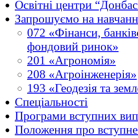
Освітні центри “Донбас
Запрошуємо на навчанн
072 «Фінанси, банків
фондовий ринок»
201 «Агрономія»
208 «Агроінженерія»
193 «Геодезія та зем
Спеціальності
Програми вступних ви
Положення про вступне