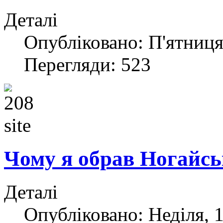
Деталі
Опубліковано: П'ятниця,
Перегляди: 523
Чому я обрав Ногайс
Деталі
Опубліковано: Неділя, 1