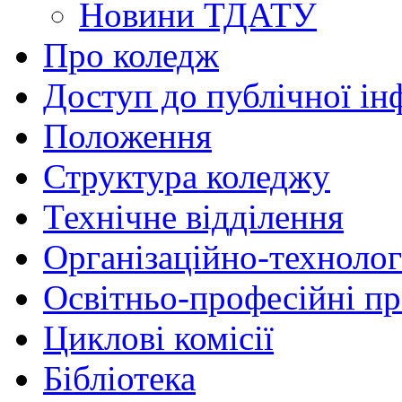
Новини ТДАТУ
Про коледж
Доступ до публічної ін
Положення
Структура коледжу
Технічне відділення
Організаційно-технолог
Освітньо-професійні п
Циклові комісії
Бібліотека