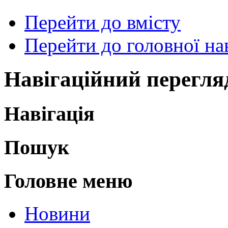
Перейти до вмісту
Перейти до головної нав
Навігаційний перегля
Навігація
Пошук
Головне меню
Новини