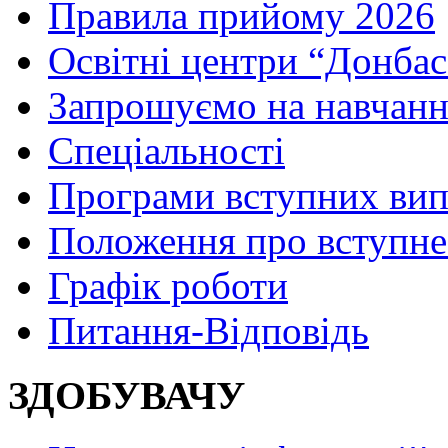
Правила прийому 2026
Освітні центри “Донбас
Запрошуємо на навчанн
Спеціальності
Програми вступних ви
Положення про вступне
Графік роботи
Питання-Відповідь
ЗДОБУВАЧУ