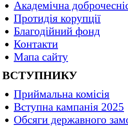
Академічна доброчесні
Протидія корупції
Благодійний фонд
Контакти
Мапа сайту
ВСТУПНИКУ
Приймальна комісія
Вступна кампанія 2025
Обсяги державного зам