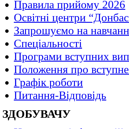
Правила прийому 2026
Освітні центри “Донбас
Запрошуємо на навчанн
Спеціальності
Програми вступних ви
Положення про вступне
Графік роботи
Питання-Відповідь
ЗДОБУВАЧУ