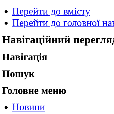
Перейти до вмісту
Перейти до головної нав
Навігаційний перегля
Навігація
Пошук
Головне меню
Новини