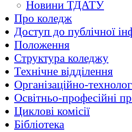
Новини ТДАТУ
Про коледж
Доступ до публічної ін
Положення
Структура коледжу
Технічне відділення
Організаційно-технолог
Освітньо-професійні п
Циклові комісії
Бібліотека