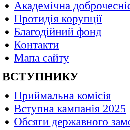
Академічна доброчесні
Протидія корупції
Благодійний фонд
Контакти
Мапа сайту
ВСТУПНИКУ
Приймальна комісія
Вступна кампанія 2025
Обсяги державного зам