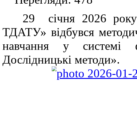
29 січня 2026 року 
ТДАТУ» відбувся методи
навчання у системі ф
Дослідницькі методи».