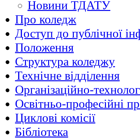
Новини ТДАТУ
Про коледж
Доступ до публічної ін
Положення
Структура коледжу
Технічне відділення
Організаційно-технолог
Освітньо-професійні п
Циклові комісії
Бібліотека