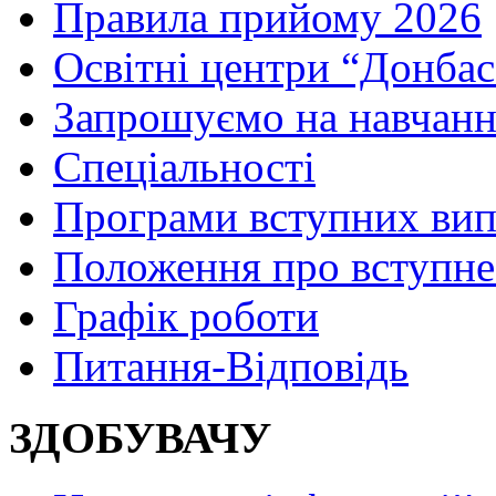
Правила прийому 2026
Освітні центри “Донбас
Запрошуємо на навчанн
Спеціальності
Програми вступних ви
Положення про вступне
Графік роботи
Питання-Відповідь
ЗДОБУВАЧУ