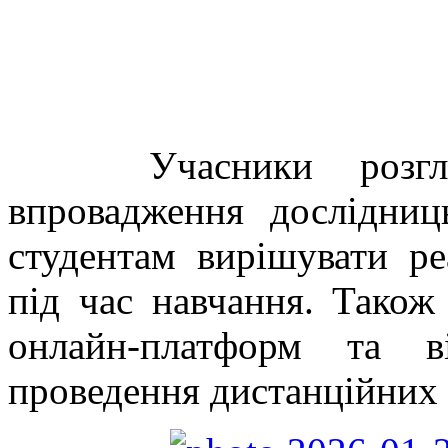
Учасники розгляну
впровадження дослідниц
студентам вирішувати ре
під час навчання. Також
онлайн-платформ та в
проведення дистанційних 