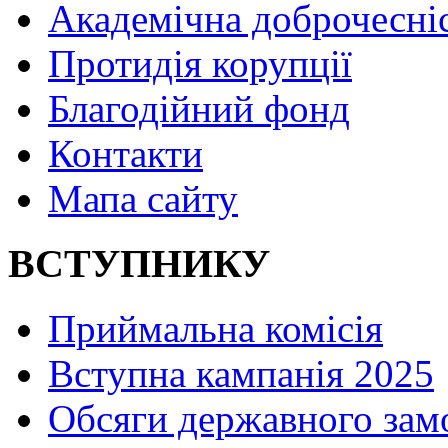
Академічна доброчесні
Протидія корупції
Благодійний фонд
Контакти
Мапа сайту
ВСТУПНИКУ
Приймальна комісія
Вступна кампанія 2025
Обсяги державного зам