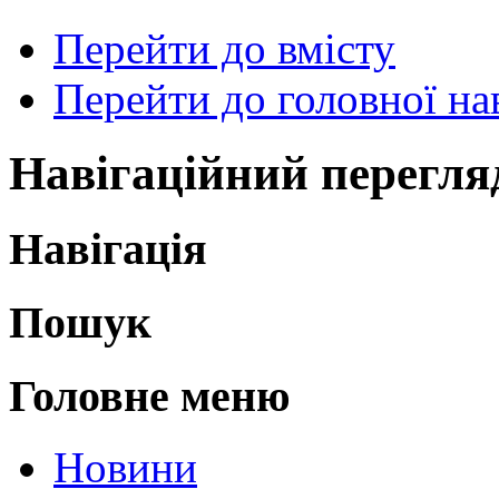
Перейти до вмісту
Перейти до головної нав
Навігаційний перегля
Навігація
Пошук
Головне меню
Новини