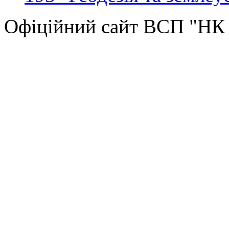
Офіційний сайт ВСП "Н