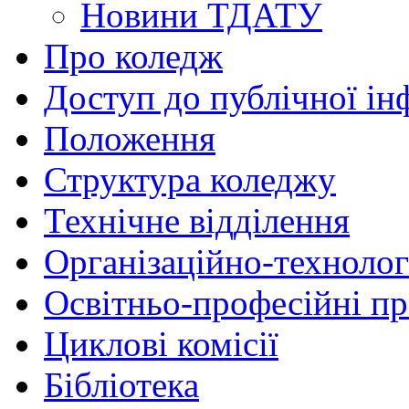
Новини ТДАТУ
Про коледж
Доступ до публічної ін
Положення
Структура коледжу
Технічне відділення
Організаційно-технолог
Освітньо-професійні п
Циклові комісії
Бібліотека