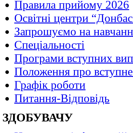
Правила прийому 2026
Освітні центри “Донбас
Запрошуємо на навчанн
Спеціальності
Програми вступних ви
Положення про вступне
Графік роботи
Питання-Відповідь
ЗДОБУВАЧУ