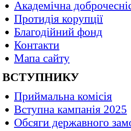
Академічна доброчесні
Протидія корупції
Благодійний фонд
Контакти
Мапа сайту
ВСТУПНИКУ
Приймальна комісія
Вступна кампанія 2025
Обсяги державного зам