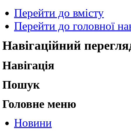
Перейти до вмісту
Перейти до головної нав
Навігаційний перегля
Навігація
Пошук
Головне меню
Новини