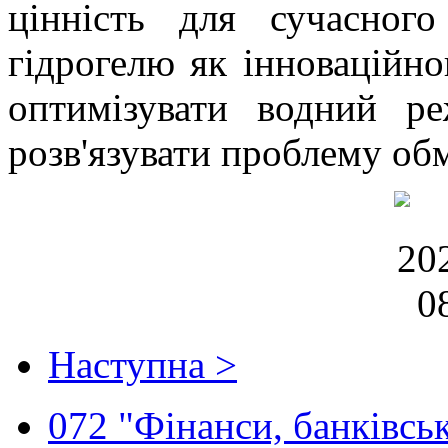
цінність для сучасного
гідрогелю як інноваційно
оптимізувати водний р
розв'язувати проблему об
Наступна >
072 "Фінанси, банківськ