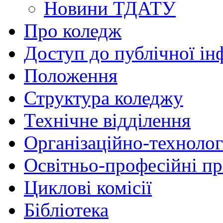
Новини ТДАТУ
Про коледж
Доступ до публічної ін
Положення
Структура коледжу
Технічне відділення
Організаційно-технолог
Освітньо-професійні п
Циклові комісії
Бібліотека