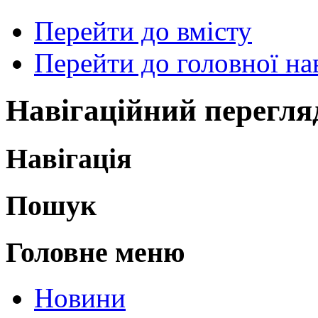
Перейти до вмісту
Перейти до головної нав
Навігаційний перегля
Навігація
Пошук
Головне меню
Новини