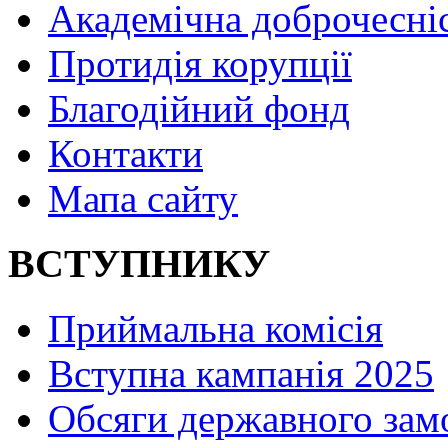
Академічна доброчесні
Протидія корупції
Благодійний фонд
Контакти
Мапа сайту
ВСТУПНИКУ
Приймальна комісія
Вступна кампанія 2025
Обсяги державного зам