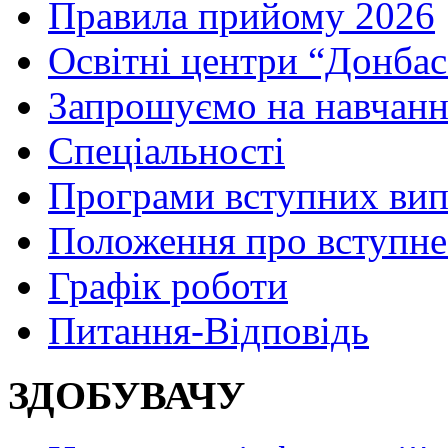
Правила прийому 2026
Освітні центри “Донбас
Запрошуємо на навчанн
Спеціальності
Програми вступних ви
Положення про вступне
Графік роботи
Питання-Відповідь
ЗДОБУВАЧУ