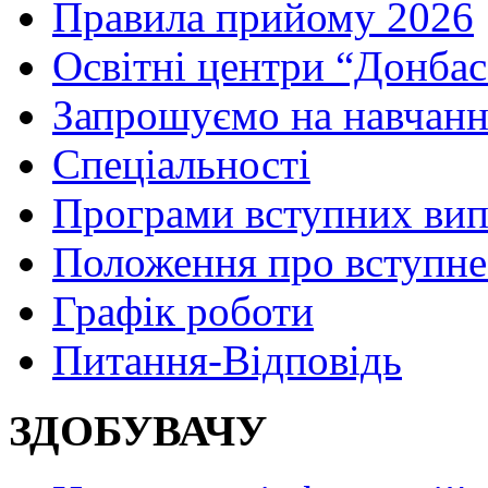
Правила прийому 2026
Освітні центри “Донбас
Запрошуємо на навчанн
Спеціальності
Програми вступних ви
Положення про вступне
Графік роботи
Питання-Відповідь
ЗДОБУВАЧУ