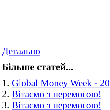
Детально
Більше статей...
Global Money Week - 2
Вітаємо з перемогою!
Вітаємо з перемогою!