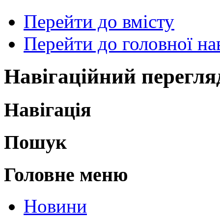
Перейти до вмісту
Перейти до головної нав
Навігаційний перегля
Навігація
Пошук
Головне меню
Новини