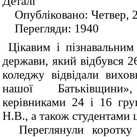
Деталі
Опубліковано: Четвер, 2
Перегляди: 1940
Цікавим і пізнавальним 
держави, який відбувся 26
коледжу відвідали вихо
нашої Батьківщини»
керівниками 24 і 16 гр
Н.В., а також студентами 
Переглянули коротку 