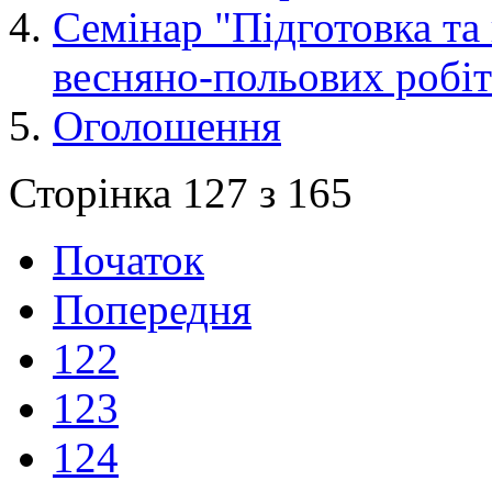
Семінар "Підготовка та
весняно-польових робіт
Оголошення
Сторінка 127 з 165
Початок
Попередня
122
123
124