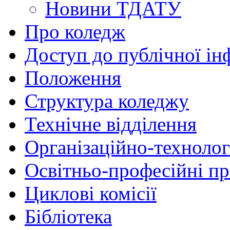
Новини ТДАТУ
Про коледж
Доступ до публічної ін
Положення
Структура коледжу
Технічне відділення
Організаційно-технолог
Освітньо-професійні п
Циклові комісії
Бібліотека