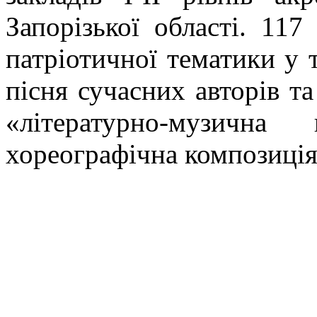
Запорізької області. 117
патріотичної тематики у т
пісня сучасних авторів та
«літературно-музична
хореографічна композиц