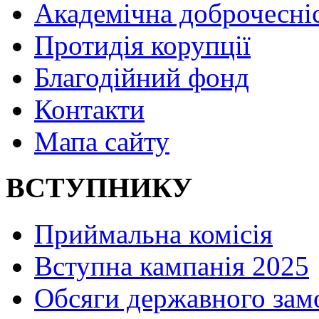
Академічна доброчесні
Протидія корупції
Благодійний фонд
Контакти
Мапа сайту
ВСТУПНИКУ
Приймальна комісія
Вступна кампанія 2025
Обсяги державного зам