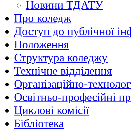
Новини ТДАТУ
Про коледж
Доступ до публічної ін
Положення
Структура коледжу
Технічне відділення
Організаційно-технолог
Освітньо-професійні п
Циклові комісії
Бібліотека