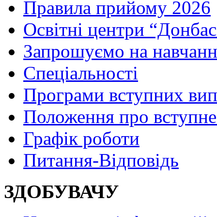
Правила прийому 2026
Освітні центри “Донбас
Запрошуємо на навчанн
Спеціальності
Програми вступних ви
Положення про вступне
Графік роботи
Питання-Відповідь
ЗДОБУВАЧУ