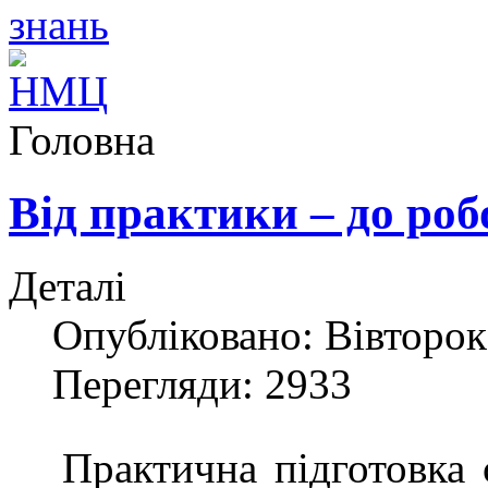
Головна
Від практики – до роб
Деталі
Опубліковано: Вівторок,
Перегляди: 2933
Практична підготовка с