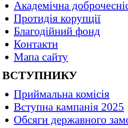
Академічна доброчесні
Протидія корупції
Благодійний фонд
Контакти
Мапа сайту
ВСТУПНИКУ
Приймальна комісія
Вступна кампанія 2025
Обсяги державного зам