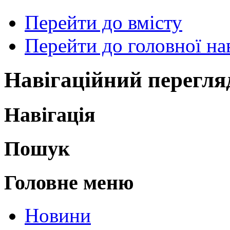
Перейти до вмісту
Перейти до головної нав
Навігаційний перегля
Навігація
Пошук
Головне меню
Новини