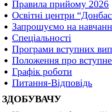
Правила прийому 2026
Освітні центри “Донбас
Запрошуємо на навчанн
Спеціальності
Програми вступних ви
Положення про вступне
Графік роботи
Питання-Відповідь
ЗДОБУВАЧУ