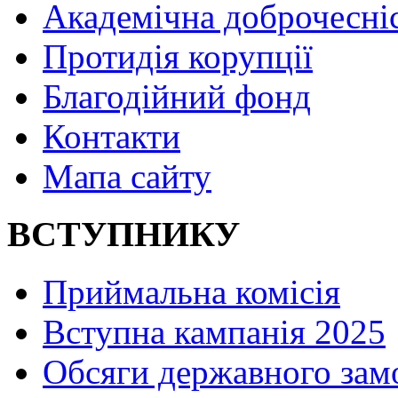
Академічна доброчесні
Протидія корупції
Благодійний фонд
Контакти
Мапа сайту
ВСТУПНИКУ
Приймальна комісія
Вступна кампанія 2025
Обсяги державного зам