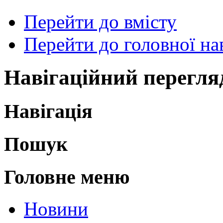
Перейти до вмісту
Перейти до головної нав
Навігаційний перегля
Навігація
Пошук
Головне меню
Новини