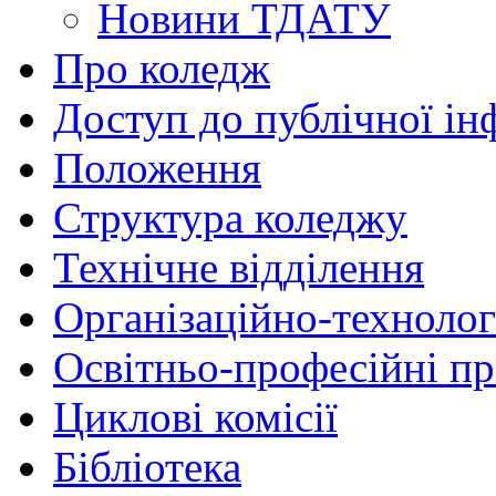
Новини ТДАТУ
Про коледж
Доступ до публічної ін
Положення
Структура коледжу
Технічне відділення
Організаційно-технолог
Освітньо-професійні п
Циклові комісії
Бібліотека