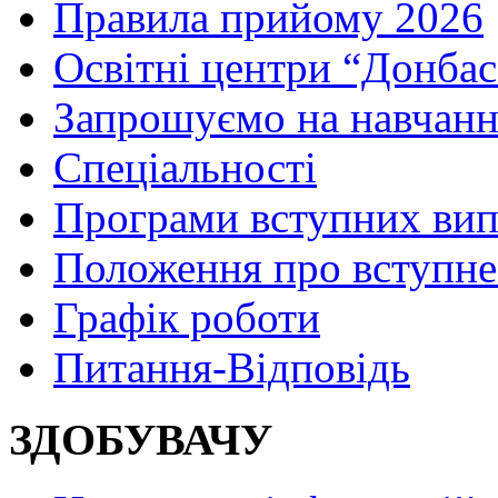
Правила прийому 2026
Освітні центри “Донбас
Запрошуємо на навчанн
Спеціальності
Програми вступних ви
Положення про вступне
Графік роботи
Питання-Відповідь
ЗДОБУВАЧУ