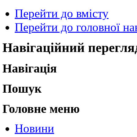
Перейти до вмісту
Перейти до головної нав
Навігаційний перегля
Навігація
Пошук
Головне меню
Новини