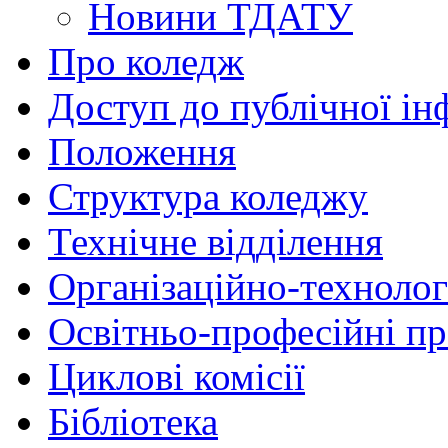
Новини ТДАТУ
Про коледж
Доступ до публічної ін
Положення
Структура коледжу
Технічне відділення
Організаційно-технолог
Освітньо-професійні п
Циклові комісії
Бібліотека