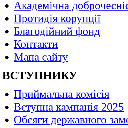
Академічна доброчесні
Протидія корупції
Благодійний фонд
Контакти
Мапа сайту
ВСТУПНИКУ
Приймальна комісія
Вступна кампанія 2025
Обсяги державного зам