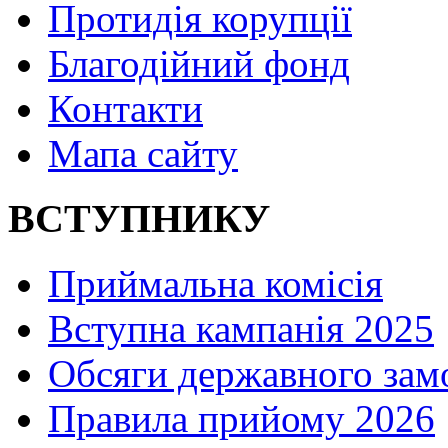
Протидія корупції
Благодійний фонд
Контакти
Мапа сайту
ВСТУПНИКУ
Приймальна комісія
Вступна кампанія 2025
Обсяги державного зам
Правила прийому 2026