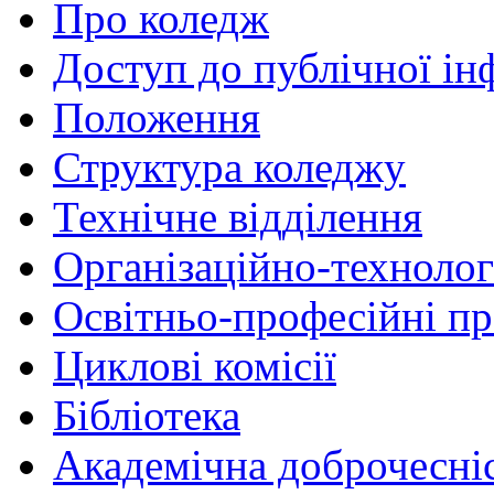
Про коледж
Доступ до публічної ін
Положення
Структура коледжу
Технічне відділення
Організаційно-технолог
Освітньо-професійні п
Циклові комісії
Бібліотека
Академічна доброчесні