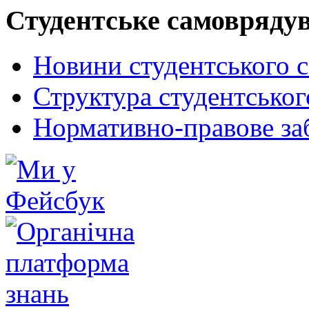
Студентське самовряду
Новини студентського 
Структура студентсько
Нормативно-правове за