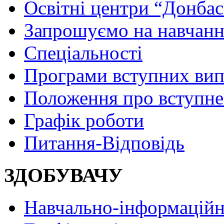
Освітні центри “Донбас
Запрошуємо на навчанн
Спеціальності
Програми вступних ви
Положення про вступне
Графік роботи
Питання-Відповідь
ЗДОБУВАЧУ
Навчально-інформаційн