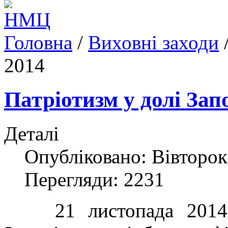
Головна
/
Виховні заходи
2014
Патріотизм у долі Зап
Деталі
Опубліковано: Вівторок
Перегляди: 2231
21 листопада 2014 р.