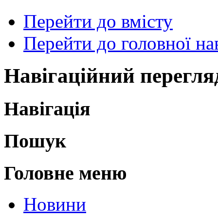
Перейти до вмісту
Перейти до головної нав
Навігаційний перегля
Навігація
Пошук
Головне меню
Новини